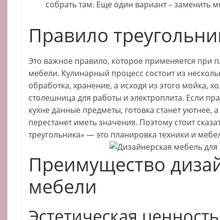
собрать там. Еще один вариант – заменить м
Правило треугольни
Это важное правило, которое применяется при 
мебели. Кулинарный процесс состоит из нескольк
обработка, хранение, а исходя из этого мойка, 
столешница для работы и электроплита. Если пр
кухне данные предметы, готовка станет уютнее, 
перестанет иметь значения. Поэтому стоит сказа
треугольника» — это планировка техники и мебел
Преимущество диза
мебели
Эстетическая ценность