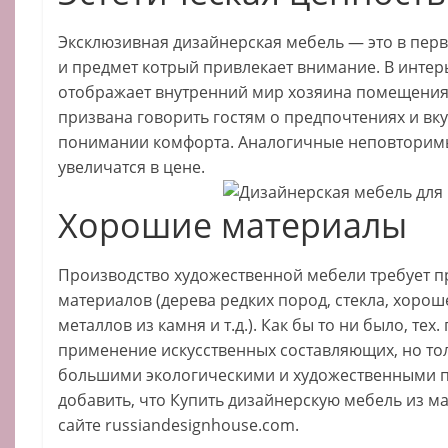
Эксклюзивная дизайнерская мебель — это в пер
и предмет котрый привлекает внимание. В инте
отображает внутренний мир хозяина помещения
призвана говорить гостям о предпочтениях и вку
понимании комфорта. Аналогичные неповторим
увеличатся в цене.
Хорошие материалы
Производство художественной мебели требует 
материалов (дерева редких пород, стекла, хоро
металлов из камня и т.д.). Как бы то ни было, тех
применение искусственных составляющих, но т
большими экологическими и художественными 
добавить, что Купить дизайнерскую мебель из м
сайте russiandesignhouse.com.