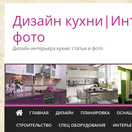
Дизайн кухни|Ин
фото
Дизайн интерьера кухни: статьи и фото
ГЛАВНАЯ
ДИЗАЙН
ПЛАНИРОВКА
ОСНАЩ
СТРОИТЕЛЬСТВО
СПЕЦ ОБОРУДОВАНИЕ
ИНТЕРЬЕ