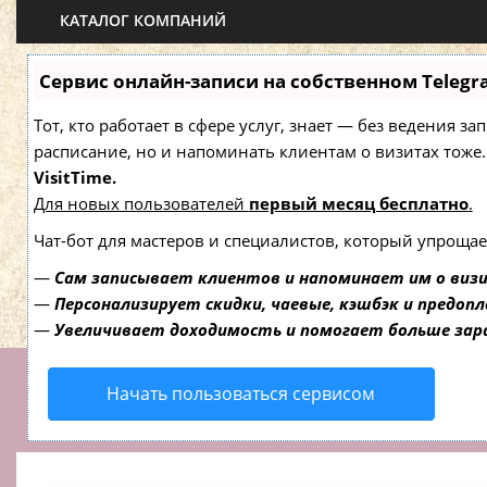
КАТАЛОГ КОМПАНИЙ
Сервис онлайн-записи на собственном Telegr
Тот, кто работает в сфере услуг, знает — без ведения з
расписание, но и напоминать клиентам о визитах то
VisitTime.
Для новых пользователей
первый месяц бесплатно
.
Чат-бот для мастеров и специалистов, который упрощае
—
Сам записывает клиентов и напоминает им о виз
—
Персонализирует скидки, чаевые, кэшбэк и предоп
—
Увеличивает доходимость и помогает больше за
Начать пользоваться сервисом