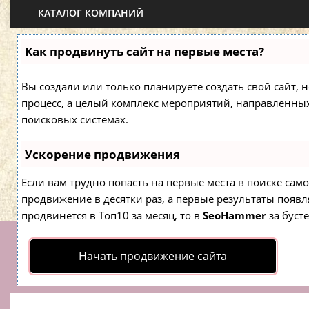
КАТАЛОГ КОМПАНИЙ
Как продвинуть сайт на первые места?
Вы создали или только планируете создать свой сайт, н
процесс, а целый комплекс мероприятий, направленны
поисковых системах.
Ускорение продвижения
Если вам трудно попасть на первые места в поиске са
продвижение в десятки раз, а первые результаты появля
продвинется в Топ10 за месяц, то в
SeoHammer
за буст
Начать продвижение сайта