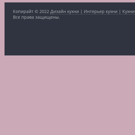
Копирайт © 2022
Дизайн кухни | Интерьер кухни | Кухни
Все права защищены.