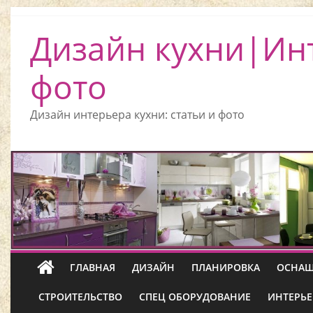
Дизайн кухни|Ин
фото
Дизайн интерьера кухни: статьи и фото
ГЛАВНАЯ
ДИЗАЙН
ПЛАНИРОВКА
ОСНАЩ
СТРОИТЕЛЬСТВО
СПЕЦ ОБОРУДОВАНИЕ
ИНТЕРЬЕ