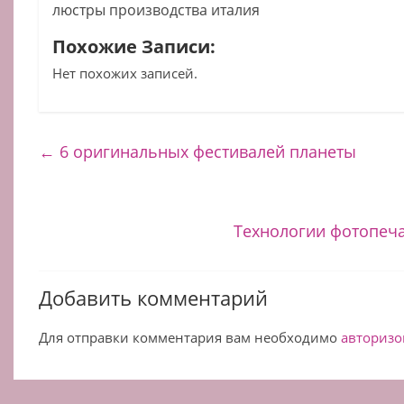
люстры производства италия
Похожие Записи:
Нет похожих записей.
←
6 оригинальных фестивалей планеты
Технологии фотопеч
Добавить комментарий
Для отправки комментария вам необходимо
авторизо