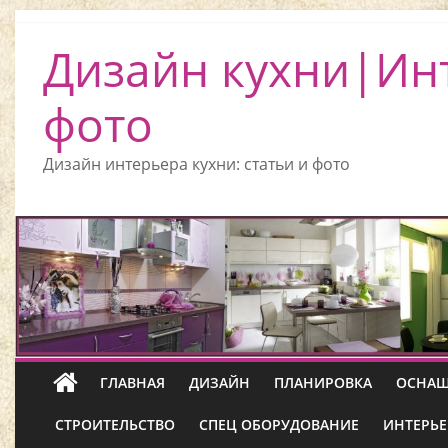
Дизайн кухни|Ин
фото
Дизайн интерьера кухни: статьи и фото
ГЛАВНАЯ
ДИЗАЙН
ПЛАНИРОВКА
ОСНАЩ
СТРОИТЕЛЬСТВО
СПЕЦ ОБОРУДОВАНИЕ
ИНТЕРЬЕ