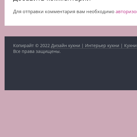
Для отправки комментария вам необходимо
авторизо
Копирайт © 2022
Дизайн кухни | Интерьер кухни | Кухни
Все права защищены.