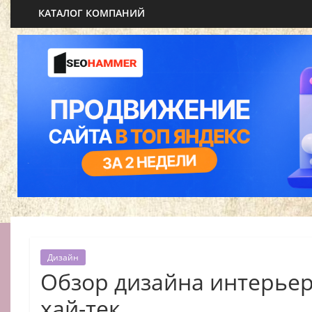
КАТАЛОГ КОМПАНИЙ
Дизайн
Обзор дизайна интерьер
хай-тек