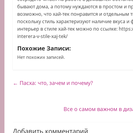
бывают дома, а потому нуждаются в простом и п
возможно, что хай-тек понравится и отдельным 
поскольку стиль характеризуют наличие вкуса и 
интерьер в стиле хай-тек можно по ссылке: https:/
interera-v-stile-xaj-tek/
Похожие Записи:
Нет похожих записей.
←
Пасха: что, зачем и почему?
Все о самом важном в ди
Добавить комментарий