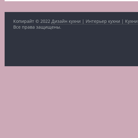
Копирайт © 2022
Дизайн кухни | Интерьер кухни | Кухни
Все права защищены.