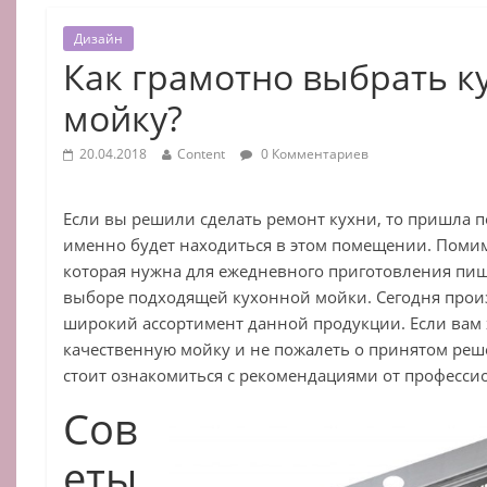
Дизайн
Как грамотно выбрать 
мойку?
20.04.2018
Content
0 Комментариев
Если вы решили сделать ремонт кухни, то пришла п
именно будет находиться в этом помещении. Поми
которая нужна для ежедневного приготовления пищи
выборе подходящей кухонной мойки. Сегодня прои
широкий ассортимент данной продукции. Если вам 
качественную мойку и не пожалеть о принятом реш
стоит ознакомиться с рекомендациями от професси
Сов
еты