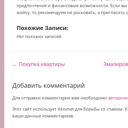
предпочтения и финансовые возможности. Если вы 
мойку, то рекомендуем не рисковать, а пригласить 
Похожие Записи:
Нет похожих записей.
←
Покупка квартиры
Эмалиров
Добавить комментарий
Для отправки комментария вам необходимо
авторизо
Этот сайт использует Akismet для борьбы со спамом. 
ваши данные комментариев.