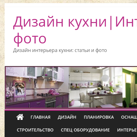
Дизайн кухни|Ин
фото
Дизайн интерьера кухни: статьи и фото
ГЛАВНАЯ
ДИЗАЙН
ПЛАНИРОВКА
ОСНАЩ
СТРОИТЕЛЬСТВО
СПЕЦ ОБОРУДОВАНИЕ
ИНТЕРЬЕ