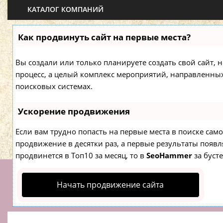
КАТАЛОГ КОМПАНИЙ
Как продвинуть сайт на первые места?
Вы создали или только планируете создать свой сайт, н
процесс, а целый комплекс мероприятий, направленны
поисковых системах.
Ускорение продвижения
Если вам трудно попасть на первые места в поиске са
продвижение в десятки раз, а первые результаты появля
продвинется в Топ10 за месяц, то в
SeoHammer
за буст
Начать продвижение сайта