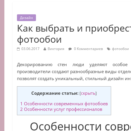
Дизайн
Как выбрать и приобрес
фотообои
03.06.2017
Виктория
0 Комментариев
фотообои
Декорированию стен люди уделяют особое 
производители создают разнообразные виды отдел
позволят создать уникальный, стильный дизайн ин
Содержание статьи:
[
скрыть
]
1
Особенности современных фотообоев
2
Особенности услуг профессионалов
Особенности сов