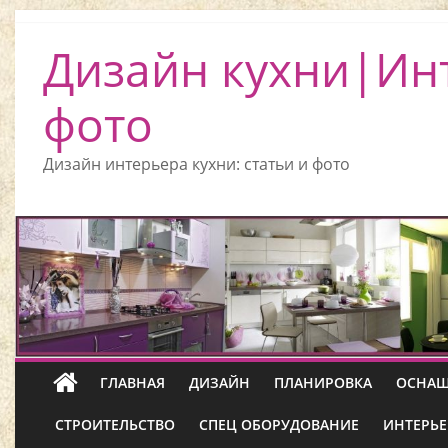
Дизайн кухни|Ин
фото
Дизайн интерьера кухни: статьи и фото
ГЛАВНАЯ
ДИЗАЙН
ПЛАНИРОВКА
ОСНАЩ
СТРОИТЕЛЬСТВО
СПЕЦ ОБОРУДОВАНИЕ
ИНТЕРЬЕ