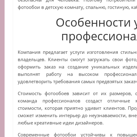
фотообои в детскую комнату, спальню, гостиную, ка
Особенности 
профессиона
Компания предлагает услуги изготовления стиль
владельцев. Клиенты смогут загружать свои фото
оформить заказ на создание уникальных издел
выполнят работу на высоком профессиона
удовлетворить требования самых предвзятых заказ
Стоимость фотообоев зависит от их размеров, 
команда профессионалов создаст отличные 
стоимости, которая приятно удивит клиентов. Про
сможет изменить интерьер до неузнаваемости, вне
любые креативные идеи дизайнеров.
Современные фотообои устойчивы к повыше