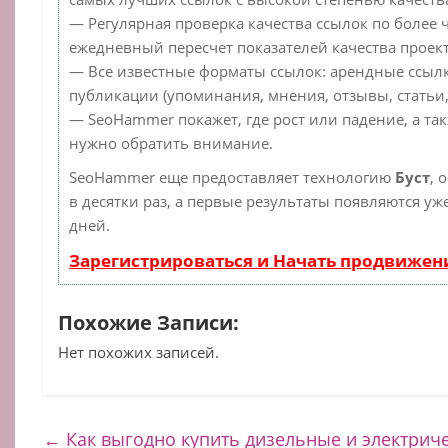
— Регулярная проверка качества ссылок по более 
ежедневный пересчет показателей качества проект
— Все известные форматы ссылок: арендные ссылк
публикации (упоминания, мнения, отзывы, статьи,
— SeoHammer покажет, где рост или падение, а та
нужно обратить внимание.
SeoHammer еще предоставляет технологию
Буст
, 
в десятки раз, а первые результаты появляются уж
дней.
Зарегистрироваться и Начать продвижен
Похожие Записи:
Нет похожих записей.
←
Как выгодно купить дизельные и электрич