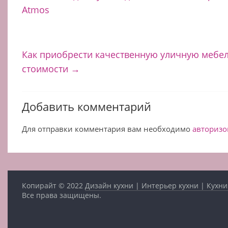
Atmos
Как приобрести качественную уличную мебел
стоимости
→
Добавить комментарий
Для отправки комментария вам необходимо
авторизо
Копирайт © 2022
Дизайн кухни | Интерьер кухни | Кухни
Все права защищены.