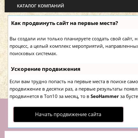
КАТАЛОГ КОМПАНИЙ
Как продвинуть сайт на первые места?
Вы создали или только планируете создать свой сайт, н
процесс, а целый комплекс мероприятий, направленны
поисковых системах.
Ускорение продвижения
Если вам трудно попасть на первые места в поиске са
продвижение в десятки раз, а первые результаты появля
продвинется в Топ10 за месяц, то в
SeoHammer
за буст
Начать продвижение сайта