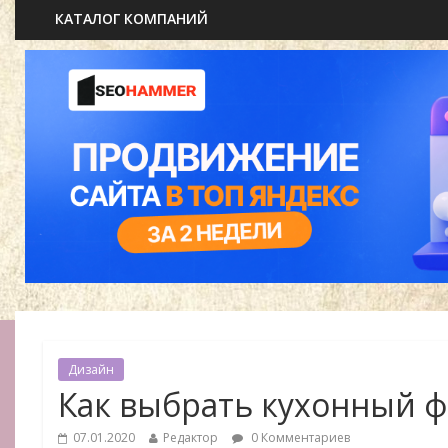
КАТАЛОГ КОМПАНИЙ
Дизайн
Как выбрать кухонный ф
07.01.2020
Редактор
0 Комментариев