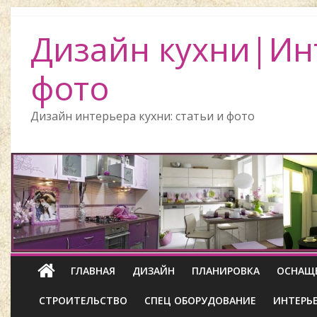
Дизайн кухни|Ин
фото
Дизайн интерьера кухни: статьи и фото
ГЛАВНАЯ
ДИЗАЙН
ПЛАНИРОВКА
ОСНАЩ
СТРОИТЕЛЬСТВО
СПЕЦ ОБОРУДОВАНИЕ
ИНТЕРЬ