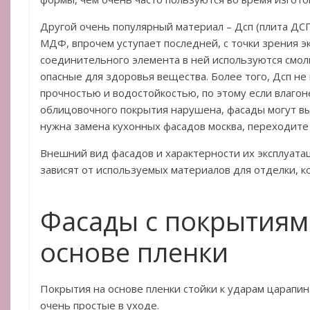
Другой очень популярный материал – Дсп (плита ДСП
МДФ, впрочем уступает последней, с точки зрения э
соединительного элемента в ней используются смол
опасные для здоровья вещества. Более того, Дсп н
прочностью и водостойкостью, по этому если влаго
облицовочного покрытия нарушена, фасады могут вый
нужна замена кухонных фасадов москва, переходите на
Внешний вид фасадов и характерности их эксплуата
зависят от используемых материалов для отделки, к
Фасады с покрытиям
основе пленки
Покрытия на основе пленки стойки к ударам царапина
очень простые в уходе.