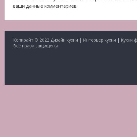
ваши данные комментариев.
Копирайт © 2022
Дизайн кухни | Интерьер кухни | Кухни 
Все права защищены.