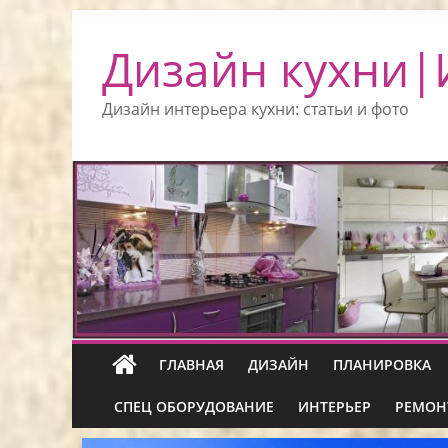
Дизайн кухни|
Дизайн интерьера кухни: статьи и фото
ГЛАВНАЯ
ДИЗАЙН
ПЛАНИРОВКА
СПЕЦ ОБОРУДОВАНИЕ
ИНТЕРЬЕР
РЕМОН