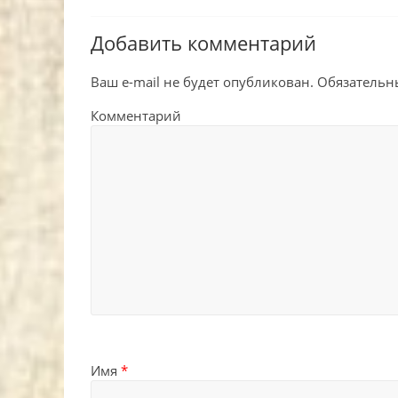
Добавить комментарий
Ваш e-mail не будет опубликован.
Обязательн
Комментарий
Имя
*