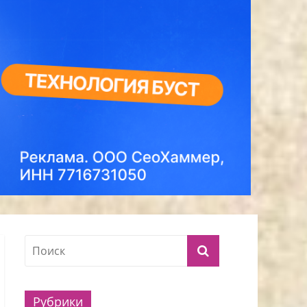
Рубрики