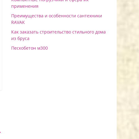
применения
Преимущества и особенности сантехники
RAVAK
Как заказать строительство стильного дома
из бруса
Пескобетон м300
→