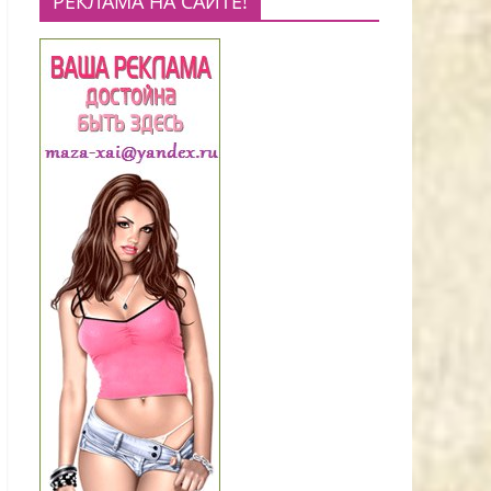
РЕКЛАМА НА САЙТЕ!