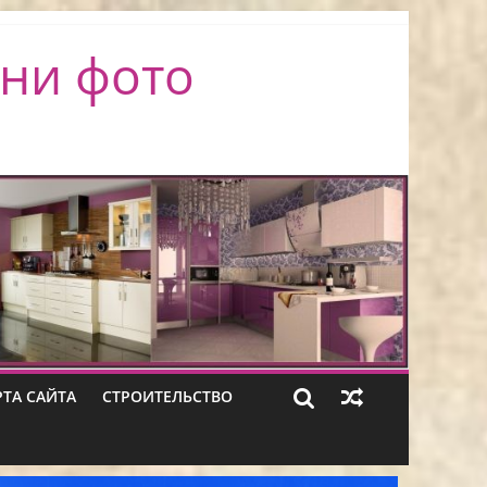
ни фото
РТА САЙТА
СТРОИТЕЛЬСТВО