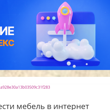
сти мебель в интернет