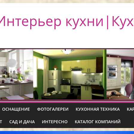
Интерьер кухни|Кух
ОСНАЩЕНИЕ
ФОТОГАЛЕРЕИ
КУХОННАЯ ТЕХНИКА
КА
Т
САД И ДАЧА
ИНТЕРЕСНО
КАТАЛОГ КОМПАНИЙ