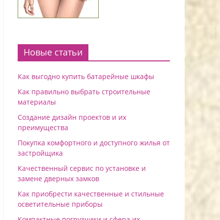
Новые статьи
Как выгодно купить батарейные шкафы
Как правильно выбрать строительные
материалы
Создание дизайн проектов и их
преимущества
Покупка комфортного и доступного жилья от
застройщика
Качественный сервис по установке и
замене дверных замков
Как приобрести качественные и стильные
осветительные приборы
Компактные погрузчики и сфера их