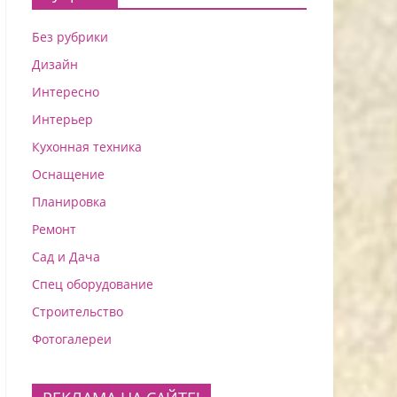
Без рубрики
Дизайн
Интересно
Интерьер
Кухонная техника
Оснащение
Планировка
Ремонт
Сад и Дача
Спец оборудование
Строительство
Фотогалереи