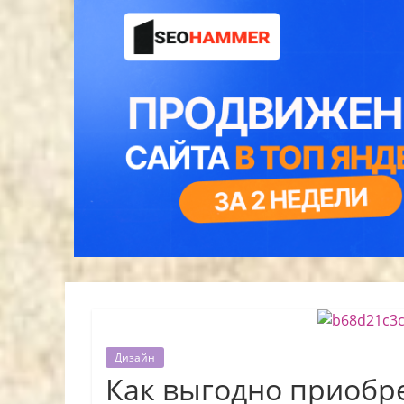
Дизайн
Как выгодно приобре