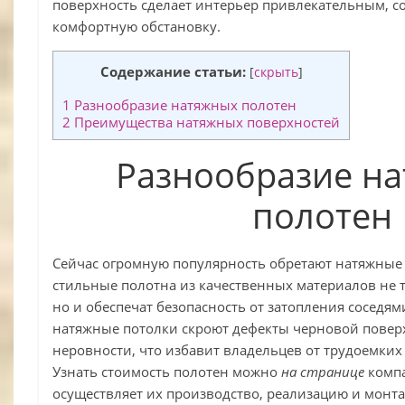
поверхность сделает интерьер привлекательным, с
комфортную обстановку.
Содержание статьи:
[
скрыть
]
1
Разнообразие натяжных полотен
2
Преимущества натяжных поверхностей
Разнообразие н
полотен
Сейчас огромную популярность обретают натяжные
стильные полотна из качественных материалов не 
но и обеспечат безопасность от затопления соседям
натяжные потолки скроют дефекты черновой повер
неровности, что избавит владельцев от трудоемких 
Узнать стоимость полотен можно
на странице
компа
осуществляет их производство, реализацию и монт