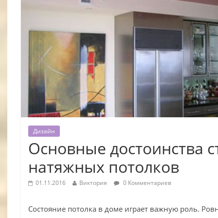
Дизайн
Основные достоинства 
натяжных потолков
01.11.2016
Виктория
0 Комментариев
Состояние потолка в доме играет важную роль. Ровн