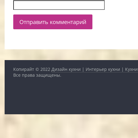
Копирайт © 2022
Дизайн кухни | Интерьер кухни | Кухни
Все права защищены.