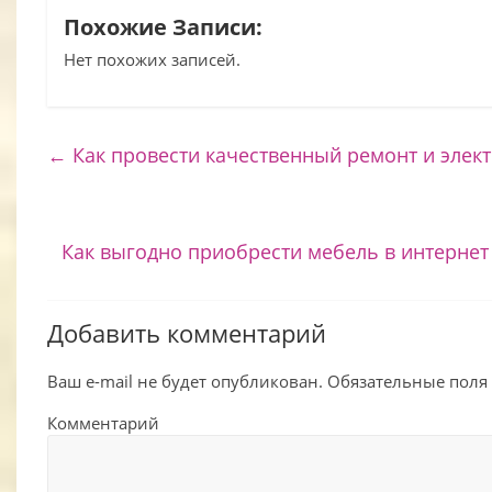
Похожие Записи:
Нет похожих записей.
←
Как провести качественный ремонт и эле
Как выгодно приобрести мебель в интернет
Добавить комментарий
Ваш e-mail не будет опубликован.
Обязательные поля
Комментарий