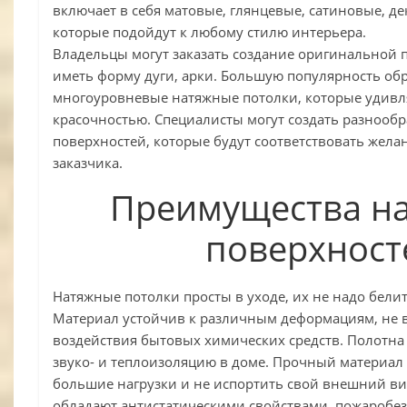
включает в себя матовые, глянцевые, сатиновые, д
которые подойдут к любому стилю интерьера.
Владельцы могут заказать создание оригинальной 
иметь форму дуги, арки. Большую популярность обр
многоуровневые натяжные потолки, которые удивл
красочностью. Специалисты могут создать разнооб
поверхностей, которые будут соответствовать жел
заказчика.
Преимущества н
поверхност
Натяжные потолки просты в уходе, их не надо белит
Материал устойчив к различным деформациям, не в
воздействия бытовых химических средств. Полотн
звуко- и теплоизоляцию в доме. Прочный материал
большие нагрузки и не испортить свой внешний ви
обладают антистатическими свойствами, пожаробе