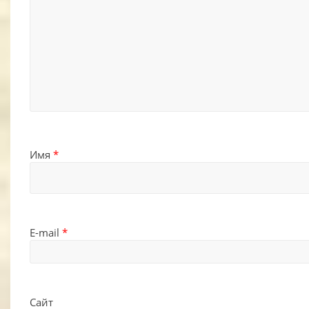
Имя
*
E-mail
*
Сайт