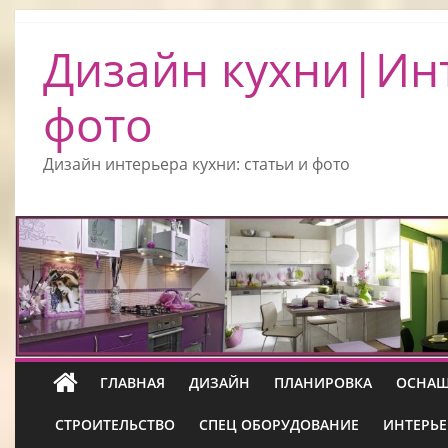
Дизайн кухни|Ин
фото
Дизайн интерьера кухни: статьи и фото
ГЛАВНАЯ
ДИЗАЙН
ПЛАНИРОВКА
ОСНАЩ
СТРОИТЕЛЬСТВО
СПЕЦ ОБОРУДОВАНИЕ
ИНТЕРЬЕ