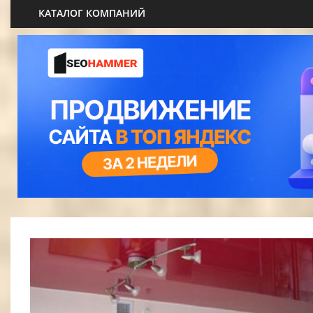
КАТАЛОГ КОМПАНИЙ