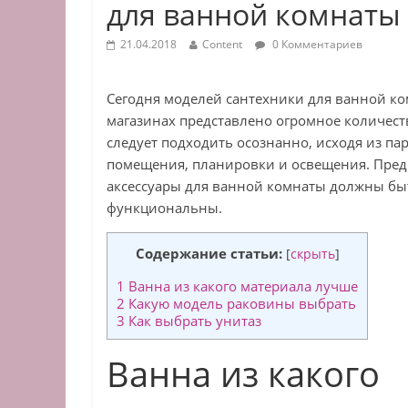
для ванной комнаты
21.04.2018
Content
0 Комментариев
Сегодня моделей сантехники для ванной к
магазинах представлено огромное количест
следует подходить осознанно, исходя из па
помещения, планировки и освещения. Пре
аксессуары для ванной комнаты должны бы
функциональны.
Содержание статьи:
[
скрыть
]
1
Ванна из какого материала лучше
2
Какую модель раковины выбрать
3
Как выбрать унитаз
Ванна из какого