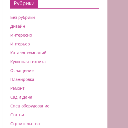
Рубрики
Без рубрики
Дизайн
Интересно
Интерьер
Каталог компаний
Кухонная техника
Оснащение
Планировка
Ремонт
Сад и Дача
Спец оборудование
Статьи
Строительство