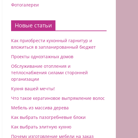
Фотогалереи
Новые статьи
Как приобрести кухонный гарнитур и
вложиться в запланированный бюджет
Проекты одноэтажных домов
Обслуживание отопления и
теплоснабжения силами сторонней
организации
Кухня вашей мечты!
Что такое кератиновое выпрямление волос
Мебель из массива дерева
Как выбрать пазогребневые блоки
Как выбрать элитную кухню
Почему изготовление мебели на заказ