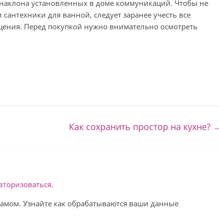
л наклона установленных в доме коммуникаций. Чтобы не
 сантехники для ванной, следует заранее учесть все
щения. Перед покупкой нужно внимательно осмотреть
Как сохранить простор на кухне?
вторизоваться
.
спамом. Узнайте как обрабатываются ваши данные