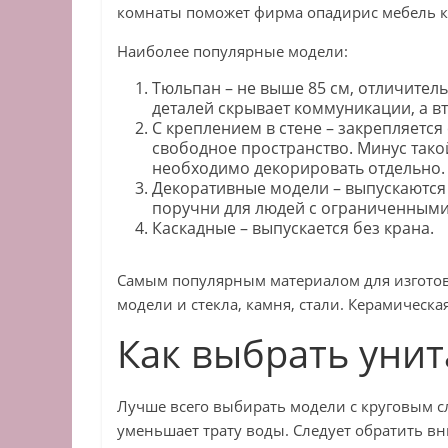
комнаты поможет фирма опадирис мебель к
Наиболее популярные модели:
Тюльпан – не выше 85 см, отличитель
деталей скрывает коммуникации, а вт
С креплением в стене – закрепляется
свободное пространство. Минус тако
необходимо декорировать отдельно.
Декоративные модели – выпускаются 
поручни для людей с ограниченным
Каскадные – выпускается без крана.
Самым популярным материалом для изготовл
модели и стекла, камня, стали. Керамическа
Как выбрать унит
Лучше всего выбирать модели с круговым с
уменьшает трату воды. Следует обратить в