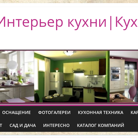
Интерьер кухни|Кух
ОСНАЩЕНИЕ
ФОТОГАЛЕРЕИ
КУХОННАЯ ТЕХНИКА
КА
Т
САД И ДАЧА
ИНТЕРЕСНО
КАТАЛОГ КОМПАНИЙ