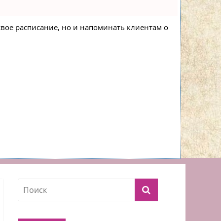
 свое расписание, но и напоминать клиентам о