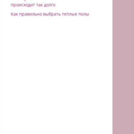
происходит так долго
Как правильно выбрать теплые полы