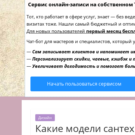
Сервис онлайн-записи на собственном 
Тот, кто работает в сфере услуг, знает — без в
визитах тоже. Нашли самый бюджетный и опти
Для новых пользователей
первый месяц бесп
Чат-бот для мастеров и специалистов, который 
—
Сам записывает клиентов и напоминает им
—
Персонализирует скидки, чаевые, кэшбэк и
—
Увеличивает доходимость и помогает бол
Начать пользоваться сервисом
Дизайн
Какие модели сантех