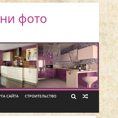
ни фото
РТА САЙТА
СТРОИТЕЛЬСТВО