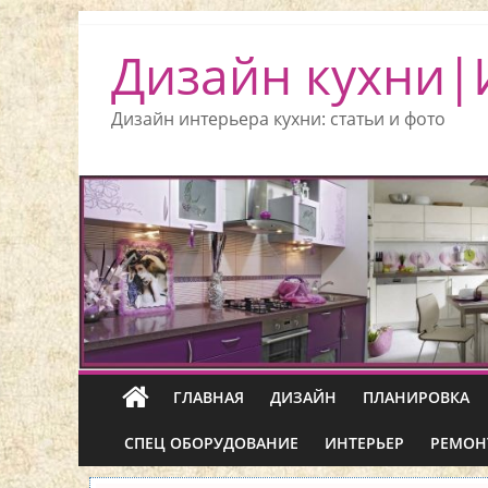
Дизайн кухни|
Дизайн интерьера кухни: статьи и фото
ГЛАВНАЯ
ДИЗАЙН
ПЛАНИРОВКА
СПЕЦ ОБОРУДОВАНИЕ
ИНТЕРЬЕР
РЕМОН