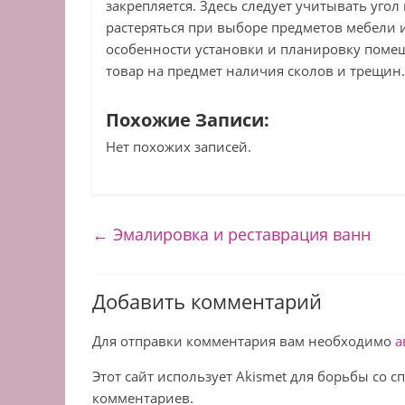
закрепляется. Здесь следует учитывать уго
растеряться при выборе предметов мебели и
особенности установки и планировку поме
товар на предмет наличия сколов и трещин.
Похожие Записи:
Нет похожих записей.
←
Эмалировка и реставрация ванн
Добавить комментарий
Для отправки комментария вам необходимо
а
Этот сайт использует Akismet для борьбы со 
комментариев.