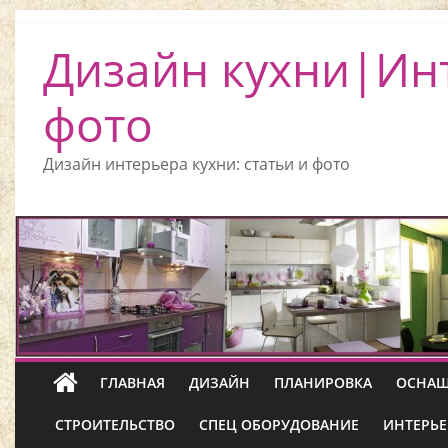
Дизайн кухни|Ин
фото
Дизайн интерьера кухни: статьи и фото
ГЛАВНАЯ
ДИЗАЙН
ПЛАНИРОВКА
ОСНАЩ
СТРОИТЕЛЬСТВО
СПЕЦ ОБОРУДОВАНИЕ
ИНТЕРЬЕ