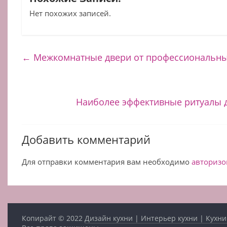
Нет похожих записей.
←
Межкомнатные двери от профессиональны
Наиболее эффективные ритуалы 
Добавить комментарий
Для отправки комментария вам необходимо
авторизо
Копирайт © 2022
Дизайн кухни | Интерьер кухни | Кухни