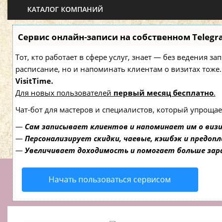
КАТАЛОГ КОМПАНИЙ
Сервис онлайн-записи на собственном Telegr
Тот, кто работает в сфере услуг, знает — без ведения з
расписание, но и напоминать клиентам о визитах то
VisitTime.
Для новых пользователей
первый месяц бесплатно
.
Чат-бот для мастеров и специалистов, который упрощае
—
Сам записывает клиентов и напоминает им о виз
—
Персонализирует скидки, чаевые, кэшбэк и предоп
—
Увеличивает доходимость и помогает больше за
Начать пользоваться сервисом