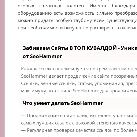
особых натяжных полотен. Именно благодаря
оборудованию есть возможность сильно преобразов
можно придать особую глубину всем существующ
при необходимости визуально расширить то или ин
Забиваем Сайты В ТОП КУВАЛДОЙ - Уник
от SeoHammer
Каждая ссылка анализируется по трем пакетам оце
SeoHammer делает продвижение сайта прозрачным
Ссылки, вечные ссылки, статьи, упоминания, прес
максимуму потенциал SeoHammer для продвижения
Что умеет делать SeoHammer
— Продвижение в один клик, интеллектуальный п
самых лучших ссылок с высокой степенью качеств
— Регулярная проверка качества ссылок по более 