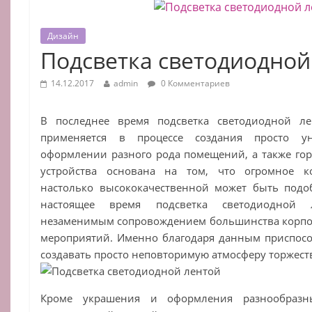
Дизайн
Подсветка светодиодной
14.12.2017
admin
0 Комментариев
В последнее время подсветка светодиодной ле
применяется в процессе создания просто 
оформлении разного рода помещений, а также гор
устройства основана на том, что огромное к
настолько высококачественной может быть подо
настоящее время подсветка светодиодной 
незаменимым сопровождением большинства корпо
мероприятий. Именно благодаря данным приспосо
создавать просто неповторимую атмосферу торжест
Кроме украшения и оформления разнообразн