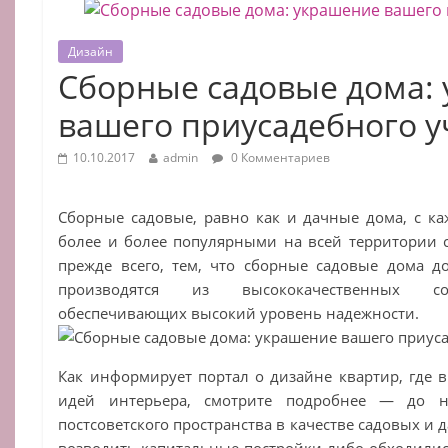
Дизайн
Сборные садовые дома:
вашего приусадебного у
10.10.2017
admin
0 Комментариев
Сборные садовые, равно как и дачные дома, с ка
более и более популярными на всей территории ст
прежде всего, тем, что сборные садовые дома 
производятся из высококачественных со
обеспечивающих высокий уровень надежности.
Как информирует портал о дизайне квартир, где 
идей интерьера, смотрите подробнее — до н
постсоветского пространства в качестве садовых и
возводить капитальные постройки либо обходились