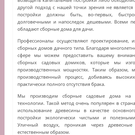
другой подход с нашей точки зрения не является 
постройки должны быть, во-первых, быстров
долговечными и напоследок дешевыми. Всеми п
обладают сборные дома для дачи.
Профессионалы осуществляют проектирование, и
сборных домов дачного типа. Благодаря многолетн
сфере мы можем предоставить вашему вниман
сборных садовых домиков, которые мы изго
производственных мощностях. Таким образом, 
производственный процесс, добиваясь высоких
практически полного отсутствия брака.
Мы производим сборные садовые дома на о
технологии. Такой метод очень популярен в страна
использование древесины в качестве основног
постройки экологически чистыми и полезным
Уличный воздух, проникая через древесные 
естественным образом.