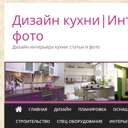
Дизайн кухни|Ин
фото
Дизайн интерьера кухни: статьи и фото
ГЛАВНАЯ
ДИЗАЙН
ПЛАНИРОВКА
ОСНАЩ
СТРОИТЕЛЬСТВО
СПЕЦ ОБОРУДОВАНИЕ
ИНТЕРЬЕ