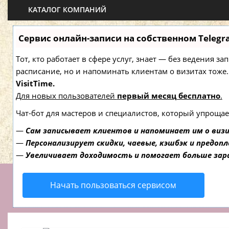
КАТАЛОГ КОМПАНИЙ
Сервис онлайн-записи на собственном Telegr
Тот, кто работает в сфере услуг, знает — без ведения з
расписание, но и напоминать клиентам о визитах то
VisitTime.
Для новых пользователей
первый месяц бесплатно
.
Чат-бот для мастеров и специалистов, который упрощае
—
Сам записывает клиентов и напоминает им о виз
—
Персонализирует скидки, чаевые, кэшбэк и предоп
—
Увеличивает доходимость и помогает больше за
Начать пользоваться сервисом