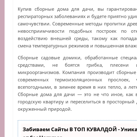
Купив сборные дома для дачи, вы гарантирован
респираторных заболеваниях и будете приятно уд
самочувствии. Современные методы пропитки дре
невосприимчивости подобных построек по от
воздействию внешней среды, такому как попада
смена температурных режимов и повышенная влаж
Сборные садовые домики, обработанные специа
средствами, не боятся грибка, плесени
микроорганизмов. Компания производит сборные
современных термоизоляционных прослоек,
всепогодными, в зимнее время в них тепло, а лет
Сборные дома для дачи — это не что иное, как 
городскую квартиру и переселиться в просторный 
окруженный природой.
Забиваем Сайты В ТОП КУВАЛДОЙ - Уник