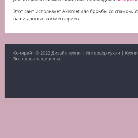
Этот сайт использует Akismet для борьбы со спамом. 
ваши данные комментариев.
Копирайт © 2022
Дизайн кухни | Интерьер кухни | Кухни
Все права защищены.