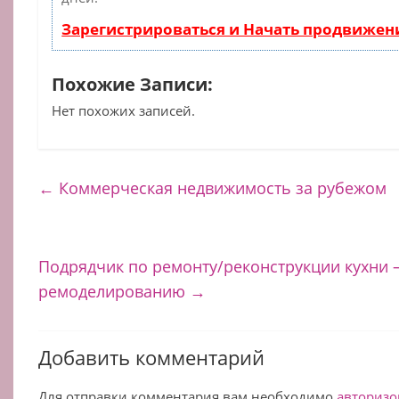
Зарегистрироваться и Начать продвижен
Похожие Записи:
Нет похожих записей.
←
Коммерческая недвижимость за рубежом
Подрядчик по ремонту/реконструкции кухни 
ремоделированию
→
Добавить комментарий
Для отправки комментария вам необходимо
авторизо