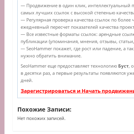
— Продвижение в один клик, интеллектуальный п
самых лучших ссылок с высокой степенью качеств
— Регулярная проверка качества ссылок по более 
ежедневный пересчет показателей качества проект
— Все известные форматы ссылок: арендные ссылк
публикации (упоминания, мнения, отзывы, статьи,
— SeoHammer покажет, где рост или падение, а та
нужно обратить внимание.
SeoHammer еще предоставляет технологию
Буст
, 
в десятки раз, а первые результаты появляются уж
дней.
Зарегистрироваться и Начать продвижен
Похожие Записи:
Нет похожих записей.