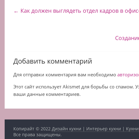
←
Как должен выглядеть отдел кадров в офис
Создани
Добавить комментарий
Для отправки комментария вам необходимо
авторизо
Этот сайт использует Akismet для борьбы со спамом. 
ваши данные комментариев.
Копирайт © 2022
Дизайн кухни | Интерьер кухни | Кухни
Все права защищены.