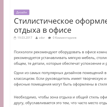
Дизайн
Стилистическое оформл
отдыха в офисе
19.03.2017
zdor
0 Комментариев
Психологи рекомендуют оборудовать в офисе комна
рекомендуется устанавливать мягкую мебель, столи
общем, те детали, которые обеспечат успокоение и
Одни из самых популярных дизайнов помещений в 
классицизм. Если руководитель имеет творческую и
офисные помещения могут быть оформлены в стилях 
Необходимо, чтобы зона отдыха и общий стиль офи
другу, обуславливается это тем, что часто место от