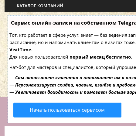
КАТАЛОГ КОМПАНИЙ
Сервис онлайн-записи на собственном Telegr
Тот, кто работает в сфере услуг, знает — без ведения з
расписание, но и напоминать клиентам о визитах то
VisitTime.
Для новых пользователей
первый месяц бесплатно
.
Чат-бот для мастеров и специалистов, который упрощае
—
Сам записывает клиентов и напоминает им о виз
—
Персонализирует скидки, чаевые, кэшбэк и предоп
—
Увеличивает доходимость и помогает больше за
Начать пользоваться сервисом