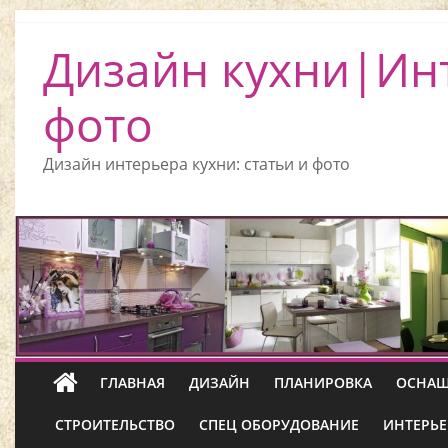
Дизайн кухни|Ин
фото
Дизайн интерьера кухни: статьи и фото
ГЛАВНАЯ
ДИЗАЙН
ПЛАНИРОВКА
ОСНАЩ
СТРОИТЕЛЬСТВО
СПЕЦ ОБОРУДОВАНИЕ
ИНТЕРЬЕ