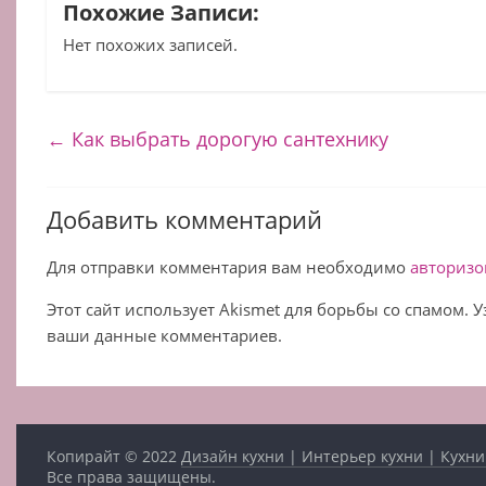
Похожие Записи:
Нет похожих записей.
←
Как выбрать дорогую сантехнику
Добавить комментарий
Для отправки комментария вам необходимо
авторизо
Этот сайт использует Akismet для борьбы со спамом. 
ваши данные комментариев.
Копирайт © 2022
Дизайн кухни | Интерьер кухни | Кухни
Все права защищены.