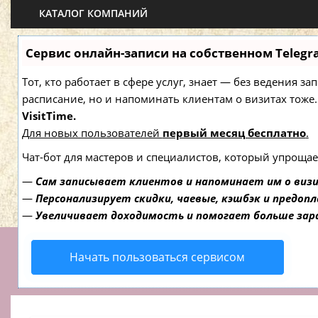
КАТАЛОГ КОМПАНИЙ
Сервис онлайн-записи на собственном Telegr
Тот, кто работает в сфере услуг, знает — без ведения з
расписание, но и напоминать клиентам о визитах то
VisitTime.
Для новых пользователей
первый месяц бесплатно
.
Чат-бот для мастеров и специалистов, который упрощае
—
Сам записывает клиентов и напоминает им о виз
—
Персонализирует скидки, чаевые, кэшбэк и предоп
—
Увеличивает доходимость и помогает больше за
Начать пользоваться сервисом