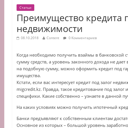
Статьи
Преимущество кредита п
недвижимости
08.10.2018
Content
0 Комментариев
Когда необходимо получить взаймы в банковской 
сумму средств, а уровень законного дохода не дае
на подобную сумму, можно оформить кредит под г
имущества.
Кстати, если вас интересует кредит под залог недв
migcredit.kz. Правда, такое кредитование под залог
специфики. Какие собственно – узнаете в данной п
На каких условиях можно получить ипотечный кре
Банки предъявляют к собственным клиентам доста
Основное из которых – большой уровень заработно