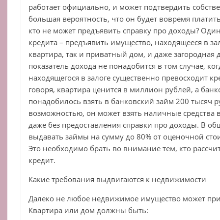
работает официально, и может подтвердить собстве
большая вероятность, что он будет вовремя платить
кто не может предъявить справку про доходы? Оди
кредита – предъявить имущество, находящееся в зал
квартира, так и приватный дом, и даже загородная 
показатель дохода не понадобится в том случае, ко
находящегося в залоге существенно превосходит к
говоря, квартира ценится в миллион рублей, а бан
понадобилось взять в банковский займ 200 тысяч р
возможностью, он может взять наличные средства в
даже без предоставления справки про доходы. В о
выдавать займы на сумму до 80% от оценочной сто
Это необходимо брать во внимание тем, кто рассч
кредит.
Какие требования выдвигаются к недвижимости
Далеко не любое недвижимое имущество может прим
Квартира или дом должны быть: