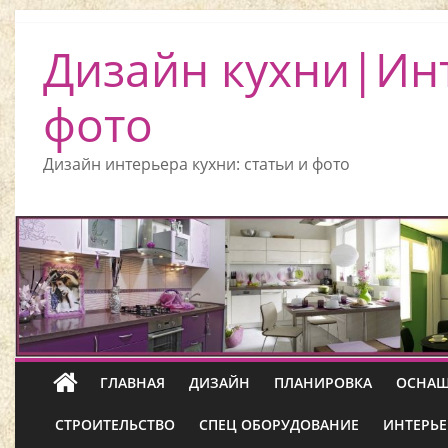
Дизайн кухни|Ин
фото
Дизайн интерьера кухни: статьи и фото
ГЛАВНАЯ
ДИЗАЙН
ПЛАНИРОВКА
ОСНАЩ
СТРОИТЕЛЬСТВО
СПЕЦ ОБОРУДОВАНИЕ
ИНТЕРЬЕ