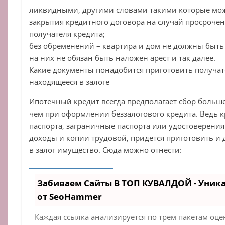
ликвидными, другими словами такими которые мож
закрытия кредитного договора на случай просроче
получателя кредита;
без обременений – квартира и дом не должны быть 
на них не обязан быть наложен арест и так далее.
Какие документы понадобится приготовить получат
находящееся в залоге
Ипотечный кредит всегда предполагает сбор больше
чем при оформлении беззалогового кредита. Ведь к
паспорта, заграничные паспорта или удостоверения
доходы и копии трудовой, придется приготовить и
в залог имущество. Сюда можно отнести:
Забиваем Сайты В ТОП КУВАЛДОЙ - Уник
от SeoHammer
Каждая ссылка анализируется по трем пакетам оце