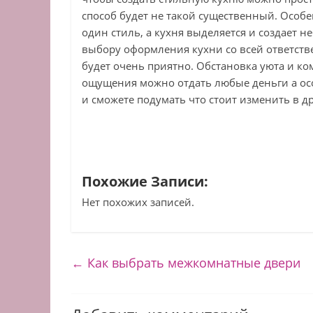
способ будет не такой существенный. Особен
один стиль, а кухня выделяется и создает 
выбору оформления кухни со всей ответстве
будет очень приятно. Обстановка уюта и ко
ощущения можно отдать любые деньги а ос
и сможете подумать что стоит изменить в д
Похожие Записи:
Нет похожих записей.
←
Как выбрать межкомнатные двери