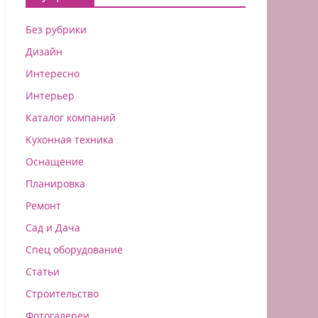
Без рубрики
Дизайн
Интересно
Интерьер
Каталог компаний
Кухонная техника
Оснащение
Планировка
Ремонт
Сад и Дача
Спец оборудование
Статьи
Строительство
Фотогалереи