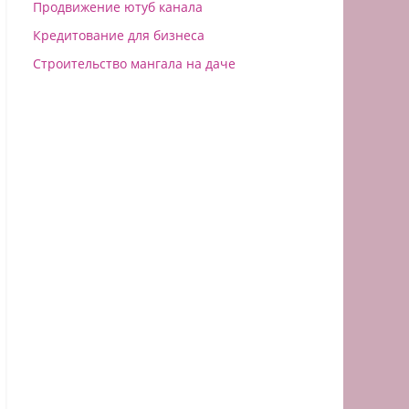
Продвижение ютуб канала
Кредитование для бизнеса
Строительство мангала на даче