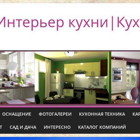
Интерьер кухни|Кух
ОСНАЩЕНИЕ
ФОТОГАЛЕРЕИ
КУХОННАЯ ТЕХНИКА
КА
Т
САД И ДАЧА
ИНТЕРЕСНО
КАТАЛОГ КОМПАНИЙ