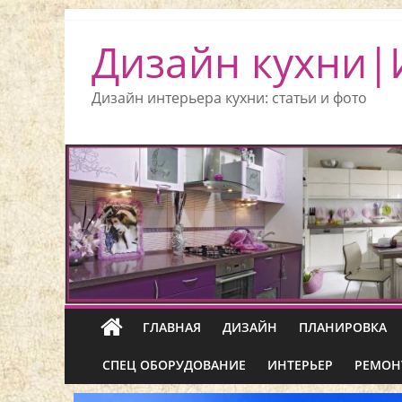
Дизайн кухни|
Дизайн интерьера кухни: статьи и фото
ГЛАВНАЯ
ДИЗАЙН
ПЛАНИРОВКА
СПЕЦ ОБОРУДОВАНИЕ
ИНТЕРЬЕР
РЕМОН