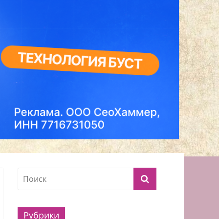
Рубрики