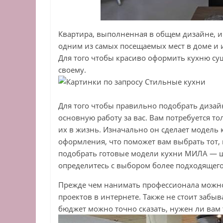
Квартира, выполненная в общем дизайне, и 
одним из самых посещаемых мест в доме и 
Для того чтобы красиво оформить кухню су
своему.
Для того чтобы правильно подобрать дизай
основную работу за вас. Вам потребуется то
их в жизнь. Изначально он сделает модель 
оформления, что поможет вам выбрать тот,
подобрать готовые модели кухни МИЛА — ш
определитесь с выбором более подходящего 
Прежде чем нанимать профессионала можно
проектов в интернете. Также не стоит забыва
бюджет можно точно сказать, нужен ли вам 