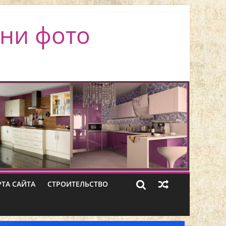
ни фото
РТА САЙТА
СТРОИТЕЛЬСТВО