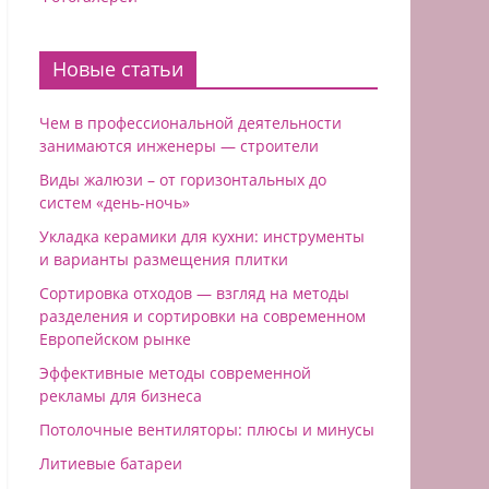
Новые статьи
Чем в профессиональной деятельности
занимаются инженеры — строители
Виды жалюзи – от горизонтальных до
систем «день-ночь»
Укладка керамики для кухни: инструменты
и варианты размещения плитки
Сортировка отходов — взгляд на методы
разделения и сортировки на современном
Европейском рынке
Эффективные методы современной
рекламы для бизнеса
Потолочные вентиляторы: плюсы и минусы
Литиевые батареи