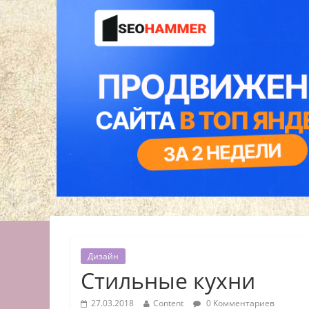
Дизайн
Стильные кухни
27.03.2018
Content
0 Комментариев