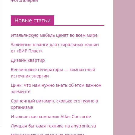
Фотогалереи
Новые статьи
Итальянскую мебель ценят во всём мирe
Заливные шланги для стиральных машин
от «ВИР Пласт»
Дизайн квартир
Бензиновые генераторы — компактный
источник энергии
Цинк: что нам нужно знать об этом важном
элементе
Солнечный витамин, сколько его нужно в
организме
Итальянская компания Atlas Concorde
Лучшая бытовая техника на anytronic.su