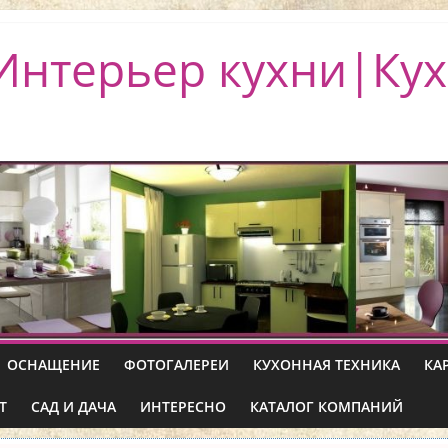
Интерьер кухни|Кух
ОСНАЩЕНИЕ
ФОТОГАЛЕРЕИ
КУХОННАЯ ТЕХНИКА
КА
Т
САД И ДАЧА
ИНТЕРЕСНО
КАТАЛОГ КОМПАНИЙ