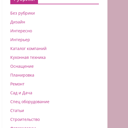
Без рубрики
Дизайн
Интересно
Интерьер
Каталог компаний
Кухонная техника
Оснащение
Планировка
Ремонт
Сад и Дача
Спец оборудование
Статьи
Строительство