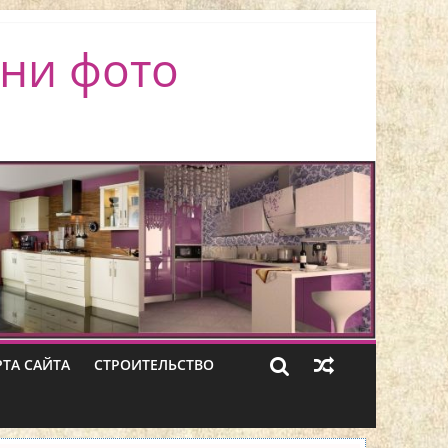
ни фото
РТА САЙТА
СТРОИТЕЛЬСТВО