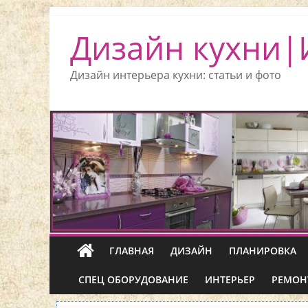
Дизайн кухни|
Дизайн интерьера кухни: статьи и фото
ГЛАВНАЯ
ДИЗАЙН
ПЛАНИРОВКА
СПЕЦ ОБОРУДОВАНИЕ
ИНТЕРЬЕР
РЕМОН