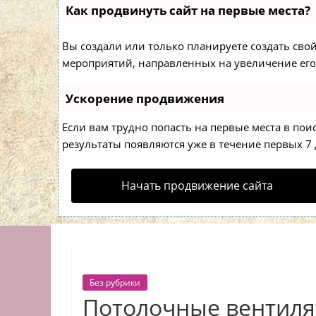
Как продвинуть сайт на первые места?
Вы создали или только планируете создать свой 
мероприятий, направленных на увеличение его
Ускорение продвижения
Если вам трудно попасть на первые места в по
результаты появляются уже в течение первых 7 д
Начать продвижение сайта
Без рубрики
Потолочные вентиля