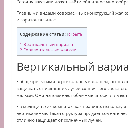
Сегодня заказчик может найти обширное многообра
Главными видами современных конструкций жалюз
и горизонтальные.
Содержание статьи:
[
скрыть
]
1
Вертикальный вариант
2
Горизонтальные жалюзи
Вертикальный вари
• общепринятыми вертикальными жалюзи, основа
защищать от излишних лучей солнечного света, сто
жалюзи. Они напоминают обычные шторы и имеют
• в медицинских комнатах, как правило, использу
вертикальные. Такая структура придает комнате нес
отлично защищает от солнечных лучей.