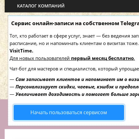
КАТАЛОГ КОМПАНИЙ
Сервис онлайн-записи на собственном Telegr
Тот, кто работает в сфере услуг, знает — без ведения з
расписание, но и напоминать клиентам о визитах то
VisitTime.
Для новых пользователей
первый месяц бесплатно
.
Чат-бот для мастеров и специалистов, который упрощае
—
Сам записывает клиентов и напоминает им о виз
—
Персонализирует скидки, чаевые, кэшбэк и предоп
—
Увеличивает доходимость и помогает больше за
Начать пользоваться сервисом