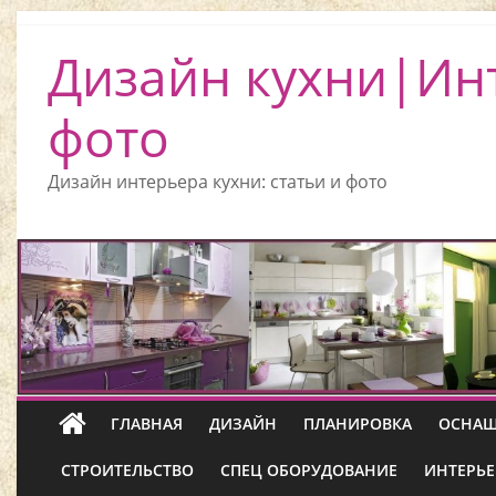
Дизайн кухни|Ин
фото
Дизайн интерьера кухни: статьи и фото
ГЛАВНАЯ
ДИЗАЙН
ПЛАНИРОВКА
ОСНАЩ
СТРОИТЕЛЬСТВО
СПЕЦ ОБОРУДОВАНИЕ
ИНТЕРЬЕ