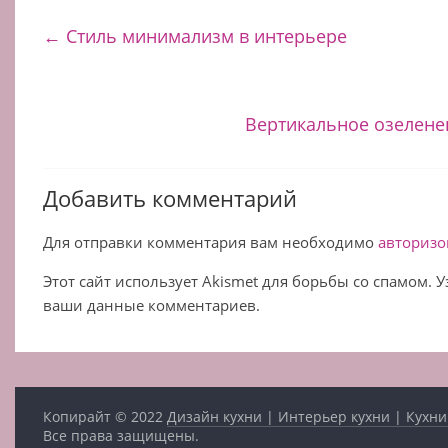
←
Стиль минимализм в интерьере
Вертикальное озелене
Добавить комментарий
Для отправки комментария вам необходимо
авторизо
Этот сайт использует Akismet для борьбы со спамом. 
ваши данные комментариев.
Копирайт © 2022
Дизайн кухни | Интерьер кухни | Кухни
Все права защищены.