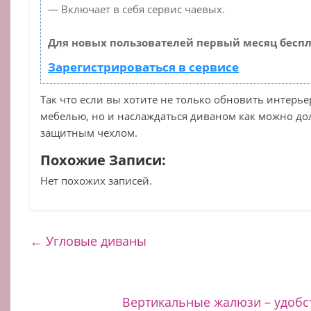
— Включает в себя сервис чаевых.
Для новых пользователей первый месяц беспл
Зарегистрироваться в сервисе
Так что если вы хотите не только обновить интерь
мебелью, но и наслаждаться диваном как можно дол
защитным чехлом.
Похожие Записи:
Нет похожих записей.
←
Угловые диваны
Вертикальные жалюзи – удобс