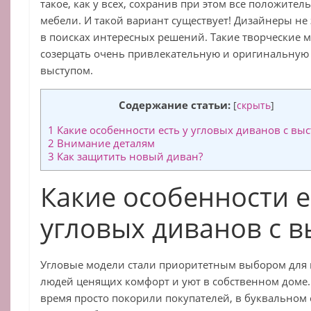
такое, как у всех, сохранив при этом все положите
мебели. И такой вариант существует! Дизайнеры не
в поисках интересных решений. Такие творческие 
созерцать очень привлекательную и оригинальную
выступом.
Содержание статьи:
[
скрыть
]
1
Какие особенности есть у угловых диванов с вы
2
Внимание деталям
3
Как защитить новый диван?
Какие особенности е
угловых диванов с 
Угловые модели стали приоритетным выбором для 
людей ценящих комфорт и уют в собственном доме.
время просто покорили покупателей, в буквальном