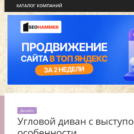
КАТАЛОГ КОМПАНИЙ
Дизайн
Угловой диван с выступо
особенности