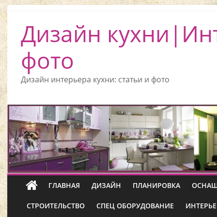
Дизайн кухни|Ин
фото
Дизайн интерьера кухни: статьи и фото
ГЛАВНАЯ
ДИЗАЙН
ПЛАНИРОВКА
ОСНАЩ
СТРОИТЕЛЬСТВО
СПЕЦ ОБОРУДОВАНИЕ
ИНТЕРЬЕ