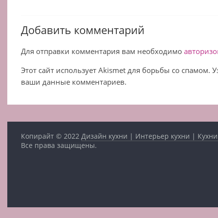
Добавить комментарий
Для отправки комментария вам необходимо
авторизо
Этот сайт использует Akismet для борьбы со спамом. 
ваши данные комментариев.
Копирайт © 2022
Дизайн кухни | Интерьер кухни | Кухни
Все права защищены.