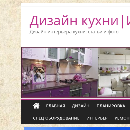
Дизайн кухни|
Дизайн интерьера кухни: статьи и фото
ГЛАВНАЯ
ДИЗАЙН
ПЛАНИРОВКА
СПЕЦ ОБОРУДОВАНИЕ
ИНТЕРЬЕР
РЕМОН