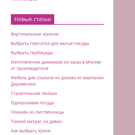
Новые статьи
Вертикальные жалюзи
Выбрать перчатки для мытья посуды
Выбрать гербициды
Изготовление дымников на заказ в Москве
от производителя
Мебель для спальни из дерева от компании
Деревягино
Строительная люлька
Одноразовая посуда
Планкен из лиственницы
Тонкий матрас на диван
Как выбрать кухню