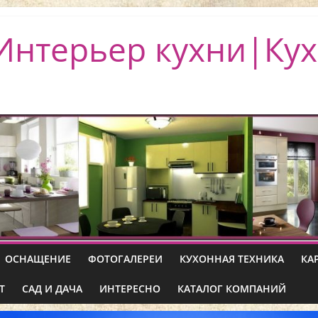
Интерьер кухни|Кух
ОСНАЩЕНИЕ
ФОТОГАЛЕРЕИ
КУХОННАЯ ТЕХНИКА
КА
Т
САД И ДАЧА
ИНТЕРЕСНО
КАТАЛОГ КОМПАНИЙ