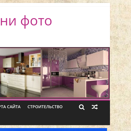
ни фото
РТА САЙТА
СТРОИТЕЛЬСТВО