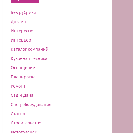
Без рубрики
Дизайн
Интересно
Интерьер
Каталог компаний
Кухонная техника
Оснащение
Планировка
Ремонт
Сад и Дача
Спец оборудование
Статьи
Строительство
Фотогалереи