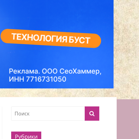
Рубрики