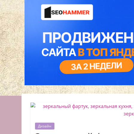
Дизайн