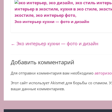
Эко интерьер кухни — фото и дизайн
←
Эко интерьер кухни — фото и дизайн
Добавить комментарий
Для отправки комментария вам необходимо
авторизо
Этот сайт использует Akismet для борьбы со спамом. 
ваши данные комментариев.