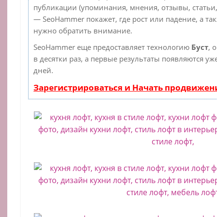
публикации (упоминания, мнения, отзывы, статьи,
— SeoHammer покажет, где рост или падение, а та
нужно обратить внимание.
SeoHammer еще предоставляет технологию
Буст
, 
в десятки раз, а первые результаты появляются уж
дней.
Зарегистрироваться и Начать продвижен