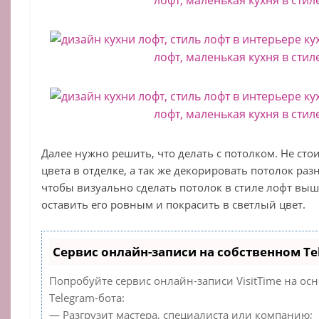
Далее нужно решить, что делать с потолком. Не ст
цвета в отделке, а так же декорировать потолок раз
чтобы визуально сделать потолок в стиле лофт выш
оставить его ровным и покрасить в светлый цвет.
Сервис онлайн-записи на собственном Te
Попробуйте сервис онлайн-записи VisitTime на ос
Telegram-бота:
— Разгрузит мастера, специалиста или компанию;