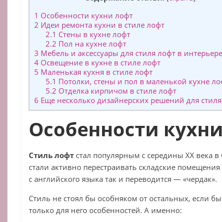
1
Особенности кухни лофт
2
Идеи ремонта кухни в стиле лофт
2.1
Стены в кухне лофт
2.2
Пол на кухне лофт
3
Мебель и аксессуары для стиля лофт в интерьер
4
Освещение в кухне в стиле лофт
5
Маленькая кухня в стиле лофт
5.1
Потолки, стены и пол в маленькой кухне ло
5.2
Отделка кирпичом в стиле лофт
6
Еще несколько дизайнерских решений для стиля
Особенности кухни
Стиль лофт
стал популярным с середины ХХ века в
стали активно перестраивать складские помещения 
с английского языка так и переводится — «чердак».
Стиль не стоял бы особняком от остальных, если б
только для него особенностей. А именно: