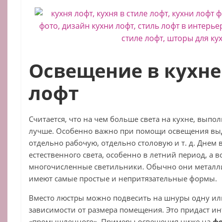
Освещение в кухне
лофт
Считается, что на чем больше света на кухне, выпо
лучше. Особенно важно при помощи освещения вы
отдельно рабочую, отдельно столовую и т. д. Днем 
естественного света, особенно в летний период, а в
многочисленные светильники. Обычно они металл
имеют самые простые и непритязательные формы.
Вместо люстры можно подвесить на шнуры одну ил
зависимости от размера помещения. Это придаст ин
«промышленного». Примеры освещения ниже на
фо