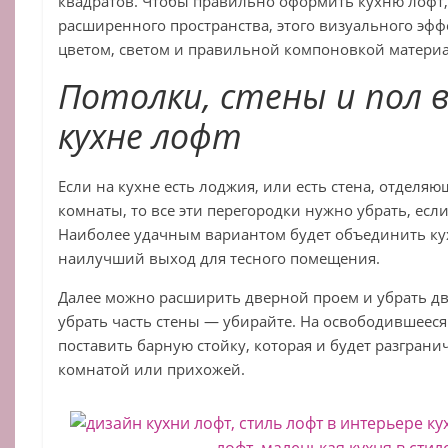
квадратов. Чтобы правильно оформить кухню лофт,
расширенного пространства, этого визуального эф
цветом, светом и правильной компоновкой матери
Потолки, стены и пол 
кухне лофт
Если на кухне есть лоджия, или есть стена, отделя
комнаты, то все эти перегородки нужно убрать, если
Наиболее удачным вариантом будет объединить ку
наилучший выход для тесного помещения.
Далее можно расширить дверной проем и убрать дв
убрать часть стены — убирайте. На освободившеес
поставить барную стойку, которая и будет разграни
комнатой или прихожей.