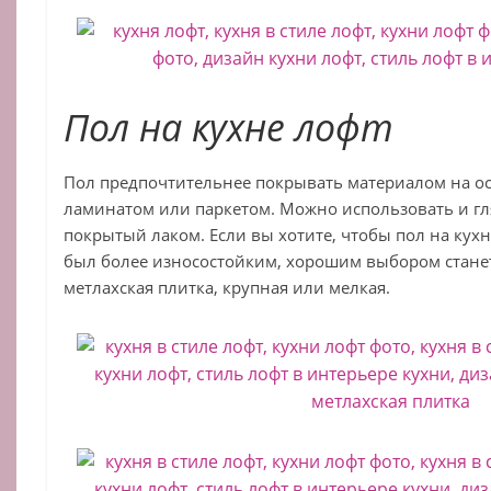
Пол на кухне лофт
Пол предпочтительнее покрывать материалом на ос
ламинатом или паркетом. Можно использовать и гл
покрытый лаком. Если вы хотите, чтобы пол на кух
был более износостойким, хорошим выбором стане
метлахская плитка, крупная или мелкая.