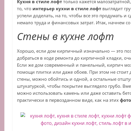
Кухня в стиле лофт
только кажется малозатратной, 
то, что
интерьер кухни в стиле лофт
выглядит гру
успели доделать, на то, чтобы все это продумать и 
немало труда и финансовых затрат. Итак, начнем со 
Стены в кухне лофт
Хорошо, если дом кирпичный изначально — это по
добраться в ходе ремонта до кирпичной кладки, очи
Если же дом современный и панельный, кирпич м
помощи плитки или даже обоев. При этом не стоит
стены, можно обойтись и одной, а остальные отшт
штукатуркой, чтобы покрытие выглядело грубо. Вме
можно использовать камень или даже оставить бе
практически в первозданном виде, как на этих
фото