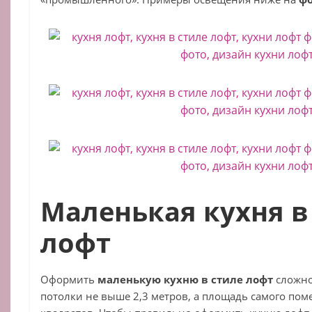
Маленькая кухня в
лофт
Оформить
маленькую кухню в стиле лофт
сложно
потолки не выше 2,3 метров, а площадь самого пом