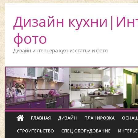
Дизайн кухни|Ин
фото
Дизайн интерьера кухни: статьи и фото
ГЛАВНАЯ
ДИЗАЙН
ПЛАНИРОВКА
ОСНАЩ
СТРОИТЕЛЬСТВО
СПЕЦ ОБОРУДОВАНИЕ
ИНТЕРЬЕ