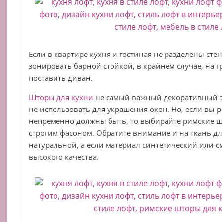
Если в квартире кухня и гостиная не разделены сте
зонировать барной стойкой, в крайнем случае, на 
поставить диван.
Шторы для кухни
не самый важный декоративный э
не использовать для украшения окон. Но, если вы 
непременно должны быть, то выбирайте римские ш
строгим фасоном. Обратите внимание и на ткань дл
натуральной, а если материал синтетический или 
высокого качества.