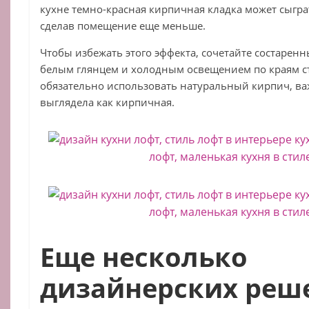
кухне темно-красная кирпичная кладка может сыгра
сделав помещение еще меньше.
Чтобы избежать этого эффекта, сочетайте состаренн
белым глянцем и холодным освещением по краям ст
обязательно использовать натуральный кирпич, ва
выглядела как кирпичная.
Еще несколько
дизайнерских реш