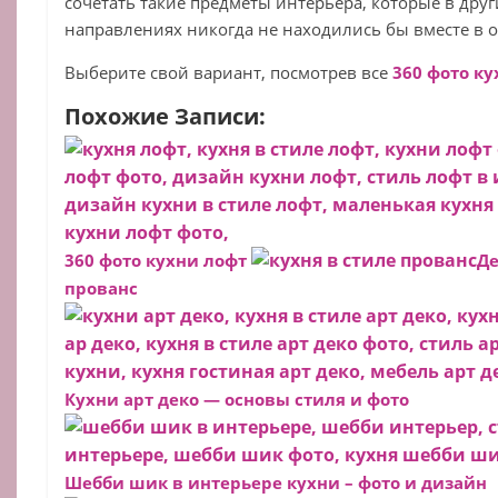
сочетать такие предметы интерьера, которые в дру
направлениях никогда не находились бы вместе в
Выберите свой вариант, посмотрев все
360 фото к
Похожие Записи:
360 фото кухни лофт
Де
прованс
Кухни арт деко — основы стиля и фото
Шебби шик в интерьере кухни – фото и дизайн