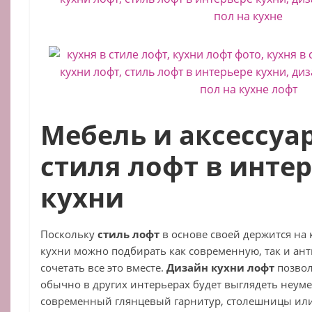
Мебель и аксессуа
стиля лофт в инте
кухни
Поскольку
стиль лофт
в основе своей держится на 
кухни можно подбирать как современную, так и ан
сочетать все это вместе.
Дизайн кухни лофт
позволя
обычно в других интерьерах будет выглядеть неуме
современный глянцевый гарнитур, столешницы ил