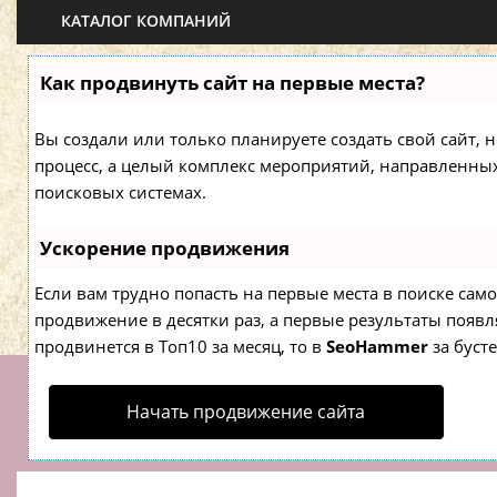
КАТАЛОГ КОМПАНИЙ
Как продвинуть сайт на первые места?
Вы создали или только планируете создать свой сайт, н
процесс, а целый комплекс мероприятий, направленны
поисковых системах.
Ускорение продвижения
Если вам трудно попасть на первые места в поиске са
продвижение в десятки раз, а первые результаты появля
продвинется в Топ10 за месяц, то в
SeoHammer
за буст
Начать продвижение сайта