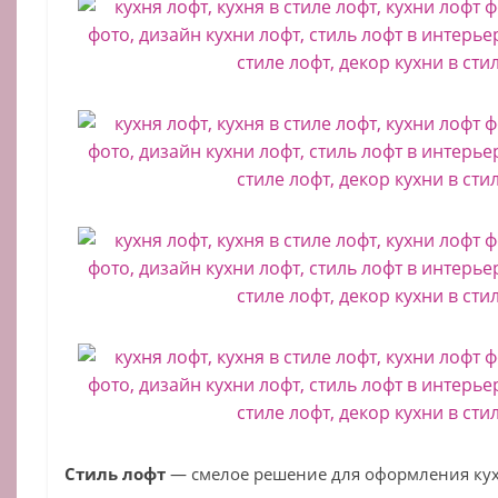
Стиль лофт
— смелое решение для оформления кух