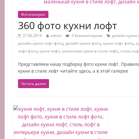
Фотогалереи
360 фото кухни лофт
27.06.2016
admin
0 Комментариев
дизайн кухни 
,
,
,
дизайн кухни лофт фото
дизайн кухни фото
кухни лофт фото
к
,
,
,
лофт фото
кухня лофт
маленькая кухня в стиле лофт
стиль лоф
Представляем нашу подборку фото кухни лофт. Правил
кухни в стиле лофт читайте здесь, а в этой галерее
Читать далее