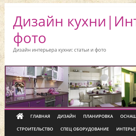
Дизайн кухни|Ин
фото
Дизайн интерьера кухни: статьи и фото
ГЛАВНАЯ
ДИЗАЙН
ПЛАНИРОВКА
ОСНАЩ
СТРОИТЕЛЬСТВО
СПЕЦ ОБОРУДОВАНИЕ
ИНТЕРЬЕ