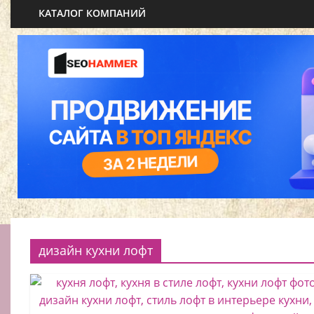
КАТАЛОГ КОМПАНИЙ
дизайн кухни лофт