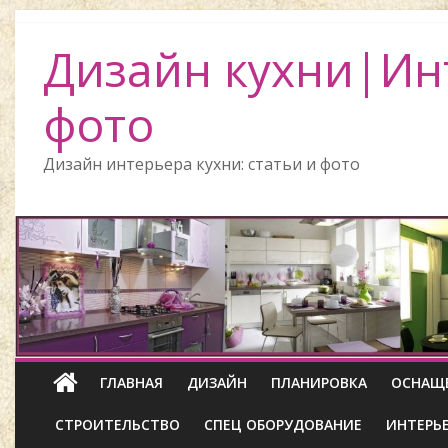
Дизайн кухни|Ин
фото
Дизайн интерьера кухни: статьи и фото
ГЛАВНАЯ
ДИЗАЙН
ПЛАНИРОВКА
ОСНАЩ
СТРОИТЕЛЬСТВО
СПЕЦ ОБОРУДОВАНИЕ
ИНТЕРЬ