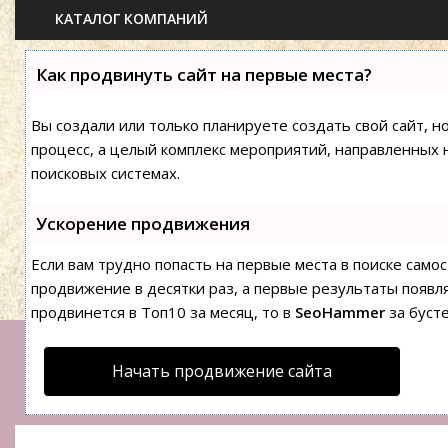
КАТАЛОГ КОМПАНИЙ
Как продвинуть сайт на первые места?
Вы создали или только планируете создать свой сайт, н
процесс, а целый комплекс мероприятий, направленных 
поисковых системах.
Ускорение продвижения
Если вам трудно попасть на первые места в поиске сам
продвижение в десятки раз, а первые результаты появля
продвинется в Топ10 за месяц, то в
SeoHammer
за буст
Начать продвижение сайта