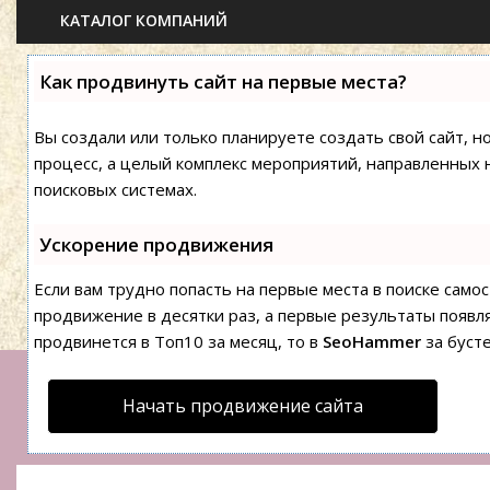
КАТАЛОГ КОМПАНИЙ
Как продвинуть сайт на первые места?
Вы создали или только планируете создать свой сайт, н
процесс, а целый комплекс мероприятий, направленных 
поисковых системах.
Ускорение продвижения
Если вам трудно попасть на первые места в поиске сам
продвижение в десятки раз, а первые результаты появля
продвинется в Топ10 за месяц, то в
SeoHammer
за буст
Начать продвижение сайта