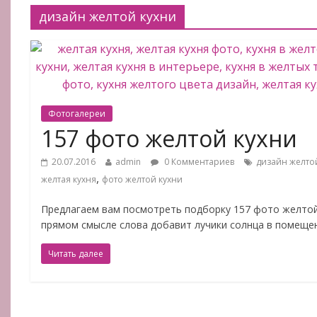
дизайн желтой кухни
Фотогалереи
157 фото желтой кухни
20.07.2016
admin
0 Комментариев
дизайн желто
,
желтая кухня
фото желтой кухни
Предлагаем вам посмотреть подборку 157 фото желтой 
прямом смысле слова добавит лучики солнца в помещен
Читать далее