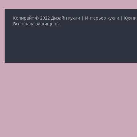
Копирайт © 2022
Дизайн кухни | Интерьер кухни | Кухни
Все права защищены.