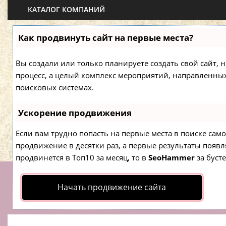
КАТАЛОГ КОМПАНИЙ
Как продвинуть сайт на первые места?
Вы создали или только планируете создать свой сайт, н
процесс, а целый комплекс мероприятий, направленны
поисковых системах.
Ускорение продвижения
Если вам трудно попасть на первые места в поиске са
продвижение в десятки раз, а первые результаты появля
продвинется в Топ10 за месяц, то в
SeoHammer
за буст
Начать продвижение сайта