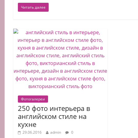
Читать далее
Фотогалереи
250 фото интерьера в
английском стиле на
кухне
29.06.2016
admin
0