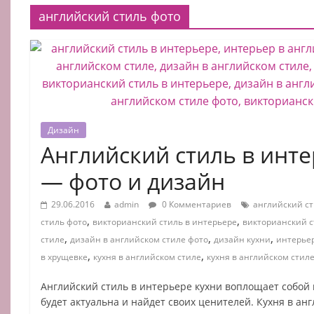
английский стиль фото
Дизайн
Английский стиль в инт
— фото и дизайн
29.06.2016
admin
0 Комментариев
английский ст
,
,
стиль фото
викторианский стиль в интерьере
викторианский с
,
,
,
стиле
дизайн в английском стиле фото
дизайн кухни
интерьер
,
,
в хрущевке
кухня в английском стиле
кухня в английском стил
Английский стиль в интерьере кухни воплощает собой к
будет актуальна и найдет своих ценителей. Кухня в ан