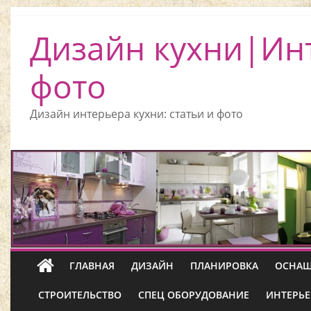
Дизайн кухни|Ин
фото
Дизайн интерьера кухни: статьи и фото
ГЛАВНАЯ
ДИЗАЙН
ПЛАНИРОВКА
ОСНАЩ
СТРОИТЕЛЬСТВО
СПЕЦ ОБОРУДОВАНИЕ
ИНТЕРЬЕ