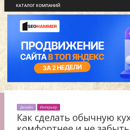
КАТАЛОГ КОМПАНИЙ
Дизайн
Интерьер
Как сделать обычную ку
комфортнее и не забыть