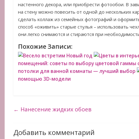
настенного декора, или приобрести фотообои. В зав
на стену можно повесить от одной до нескольких ка
сделать коллаж из семейных фотографий и оформить
способ «оживить» старые стулья – использовать чехлы
они легко снимаются и стираются при необходимости
Похожие Записи:
Весело встретим Новый год
Цветы в интерь
помещений: советы по выбору цветовой гаммы 
потолки для ванной комнаты — лучший выбор
помощью 3D-модели
←
Нанесение жидких обоев
Добавить комментарий