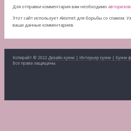
Для отправки комментария вам необходимо
авторизов
Этот сайт использует Akismet для борьбы со спамом. 
ваши данные комментариев.
Копирайт © 2022
Дизайн кухни | Интерьер кухни | Кухни 
Все права защищены.