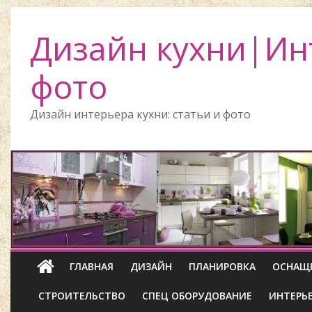
Дизайн кухни|Ин
фото
Дизайн интерьера кухни: статьи и фото
ГЛАВНАЯ
ДИЗАЙН
ПЛАНИРОВКА
ОСНАЩ
СТРОИТЕЛЬСТВО
СПЕЦ ОБОРУДОВАНИЕ
ИНТЕРЬ