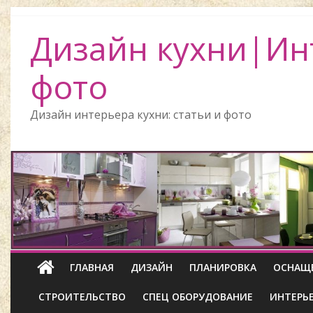
Дизайн кухни|Ин
фото
Дизайн интерьера кухни: статьи и фото
ГЛАВНАЯ
ДИЗАЙН
ПЛАНИРОВКА
ОСНАЩ
СТРОИТЕЛЬСТВО
СПЕЦ ОБОРУДОВАНИЕ
ИНТЕРЬ