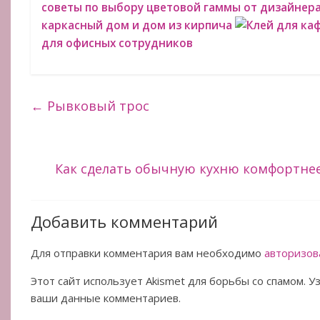
советы по выбору цветовой гаммы от дизайнер
каркасный дом и дом из кирпича
Клей для ка
для офисных сотрудников
←
Рывковый трос
Как сделать обычную кухню комфортнее
Добавить комментарий
Для отправки комментария вам необходимо
авторизов
Этот сайт использует Akismet для борьбы со спамом. 
ваши данные комментариев.