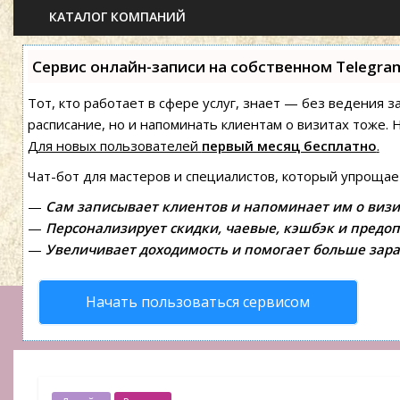
КАТАЛОГ КОМПАНИЙ
Сервис онлайн-записи на собственном Telegra
Тот, кто работает в сфере услуг, знает — без ведения з
расписание, но и напоминать клиентам о визитах тоже
Для новых пользователей
первый месяц бесплатно
.
Чат-бот для мастеров и специалистов, который упрощае
—
Сам записывает клиентов и напоминает им о визи
—
Персонализирует скидки, чаевые, кэшбэк и предоп
—
Увеличивает доходимость и помогает больше зара
Начать пользоваться сервисом