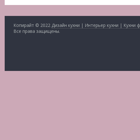
Копирайт © 2022
Дизайн кухни | Интерьер кухни | Кухни 
Все права защищены.