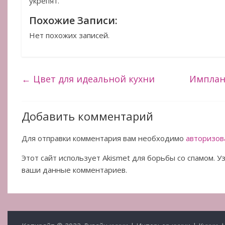
укрепят.
Похожие Записи:
Нет похожих записей.
←
Цвет для идеальной кухни
Имплан
Добавить комментарий
Для отправки комментария вам необходимо
авторизов
Этот сайт использует Akismet для борьбы со спамом. 
ваши данные комментариев.