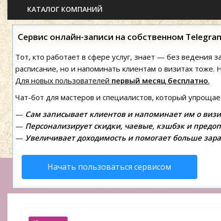
КАТАЛОГ КОМПАНИЙ
Сервис онлайн-записи на собственном Telegra
Тот, кто работает в сфере услуг, знает — без ведения з
расписание, но и напоминать клиентам о визитах тоже
Для новых пользователей
первый месяц бесплатно
.
Чат-бот для мастеров и специалистов, который упрощае
—
Сам записывает клиентов и напоминает им о визи
—
Персонализирует скидки, чаевые, кэшбэк и предоп
—
Увеличивает доходимость и помогает больше зара
Начать пользоваться сервисом