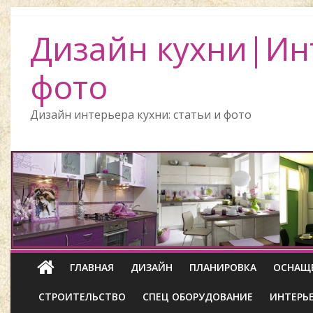
Дизайн кухни|Ин
фото
Дизайн интерьера кухни: статьи и фото
ГЛАВНАЯ
ДИЗАЙН
ПЛАНИРОВКА
ОСНАЩ
СТРОИТЕЛЬСТВО
СПЕЦ ОБОРУДОВАНИЕ
ИНТЕРЬ