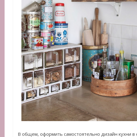
В общем, оформить самостоятельно дизайн кухни в 