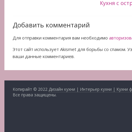
Кухня с ос
Добавить комментарий
Для отправки комментария вам необходимо
авторизов
Этот сайт использует Akismet для борьбы со спамом. 
ваши данные комментариев.
Копирайт © 2022
Дизайн кухни | Интерьер кухни | Кухни 
Все права защищены.