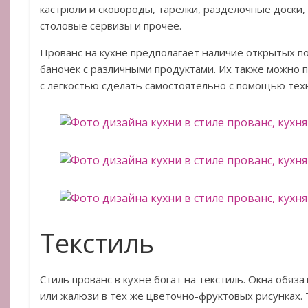
кастрюли и сковороды, тарелки, разделочные доски,
столовые сервизы и прочее.
Прованс на кухне предполагает наличие открытых по
баночек с различными продуктами. Их также можно п
с легкостью сделать самостоятельно с помощью тех
Текстиль
Стиль прованс в кухне богат на текстиль. Окна обя
или жалюзи в тех же цветочно-фруктовых рисунках. 