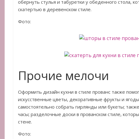
обернуть стулья и табуретки у обеденного стола, к
скатертью в деревенском стиле.
Фото:
Прочие мелочи
Оформить дизайн кухни в стиле прованс также помог
искусственные цветы, декоративные фрукты и ягоды
самостоятельно собрать гирлянды или букеты; такж
часы; разделочные доски в прованском стиле, котор
стене.
Фото: