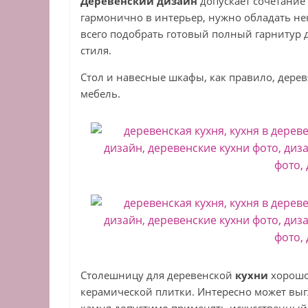
Деревенский дизайн
допускает сочетание
гармонично в интерьер, нужно обладать не
всего подобрать готовый полный гарнитур
стиля.
Стол и навесные шкафы, как правило, дерев
мебель.
Столешницу для деревенской
кухни
хорошо
керамической плитки. Интересно может выг