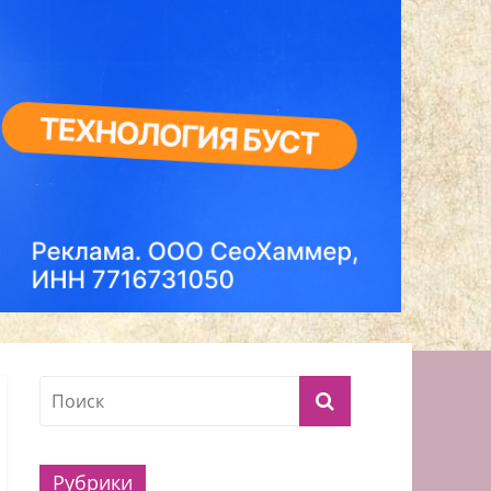
Рубрики