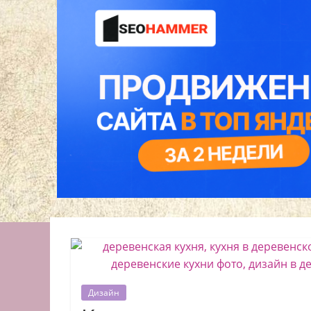
Дизайн