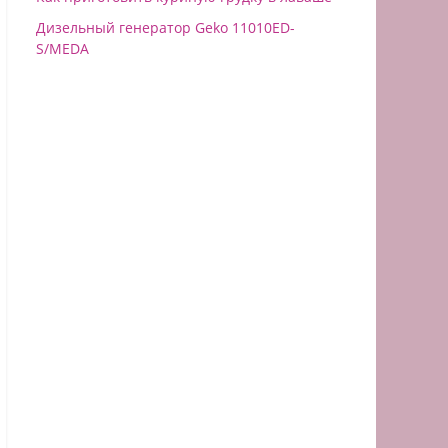
Дизельный генератор Geko 11010ED-
S/MEDA