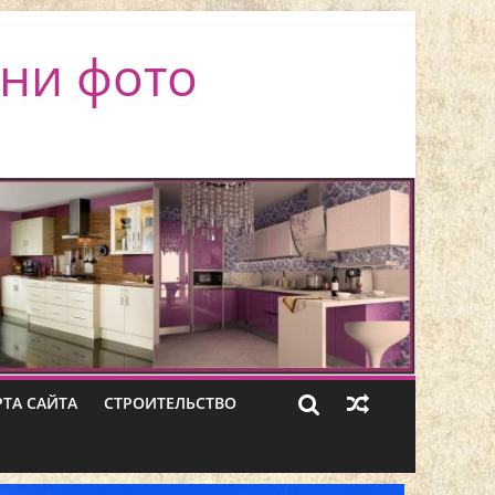
ни фото
РТА САЙТА
СТРОИТЕЛЬСТВО