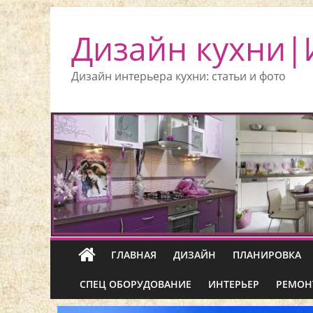
Дизайн кухни|
Дизайн интерьера кухни: статьи и фото
ГЛАВНАЯ
ДИЗАЙН
ПЛАНИРОВКА
СПЕЦ ОБОРУДОВАНИЕ
ИНТЕРЬЕР
РЕМОН