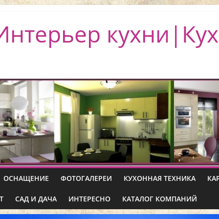
Интерьер кухни|Кух
ОСНАЩЕНИЕ
ФОТОГАЛЕРЕИ
КУХОННАЯ ТЕХНИКА
КА
Т
САД И ДАЧА
ИНТЕРЕСНО
КАТАЛОГ КОМПАНИЙ