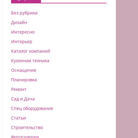
Без рубрики
Дизайн
Интересно
Интерьер
Каталог компаний
Кухонная техника
Оснащение
Планировка
Ремонт
Сад и Дача
Спец оборудование
Статьи
Строительство
Фотогалереи