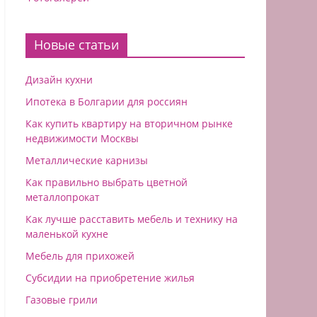
Новые статьи
Дизайн кухни
Ипотека в Болгарии для россиян
Как купить квартиру на вторичном рынке
недвижимости Москвы
Металлические карнизы
Как правильно выбрать цветной
металлопрокат
Как лучше расставить мебель и технику на
маленькой кухне
Мебель для прихожей
Субсидии на приобретение жилья
Газовые грили