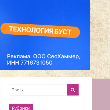
Рубрики