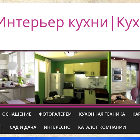
Интерьер кухни|Кух
ОСНАЩЕНИЕ
ФОТОГАЛЕРЕИ
КУХОННАЯ ТЕХНИКА
КА
Т
САД И ДАЧА
ИНТЕРЕСНО
КАТАЛОГ КОМПАНИЙ