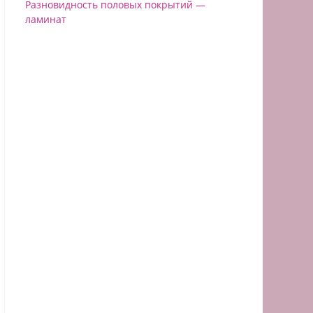
Разновидность половых покрытий —
ламинат