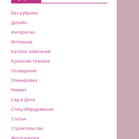
Без рубрики
Дизайн
Интересно
Интерьер
Каталог компаний
Кухонная техника
Оснащение
Планировка
Ремонт
Сад и Дача
Спец оборудование
Статьи
Строительство
Фотогалереи