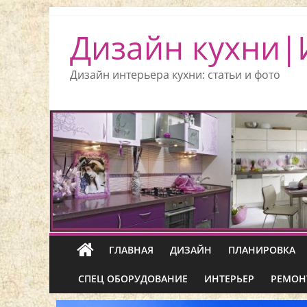
Дизайн кухни|
Дизайн интерьера кухни: статьи и фото
ГЛАВНАЯ
ДИЗАЙН
ПЛАНИРОВКА
СПЕЦ ОБОРУДОВАНИЕ
ИНТЕРЬЕР
РЕМОН