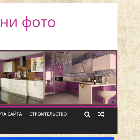
ни фото
РТА САЙТА
СТРОИТЕЛЬСТВО