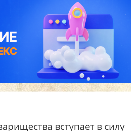
варищества вступает в силу