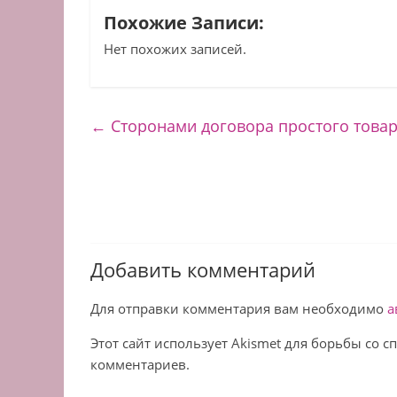
Похожие Записи:
Нет похожих записей.
←
Сторонами договора простого това
Добавить комментарий
Для отправки комментария вам необходимо
а
Этот сайт использует Akismet для борьбы со 
комментариев.