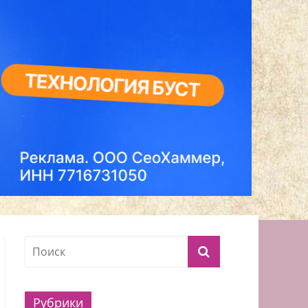
Рубрики