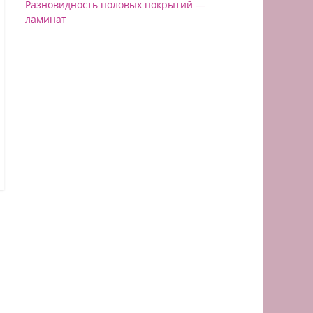
Разновидность половых покрытий —
ламинат