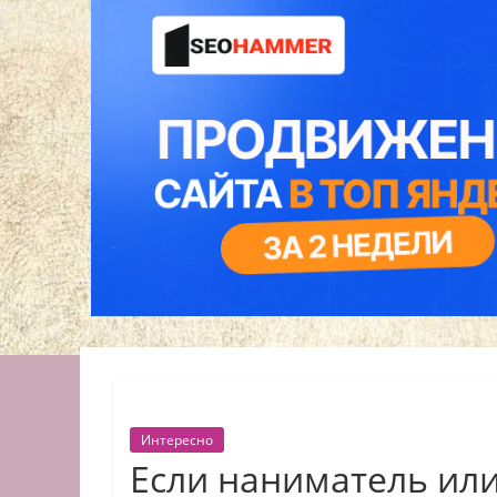
Интересно
Если наниматель или