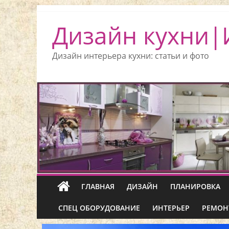
Дизайн кухни|
Дизайн интерьера кухни: статьи и фото
ГЛАВНАЯ
ДИЗАЙН
ПЛАНИРОВКА
СПЕЦ ОБОРУДОВАНИЕ
ИНТЕРЬЕР
РЕМОН