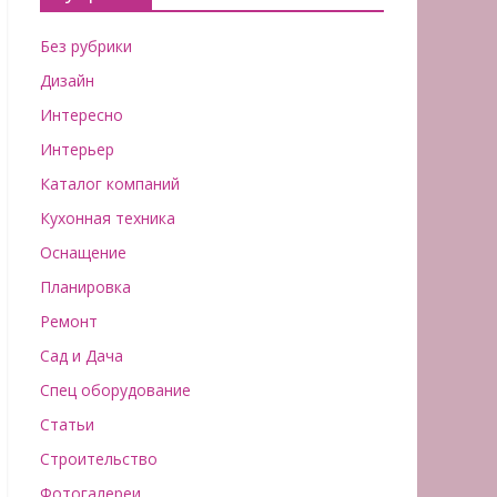
Без рубрики
Дизайн
Интересно
Интерьер
Каталог компаний
Кухонная техника
Оснащение
Планировка
Ремонт
Сад и Дача
Спец оборудование
Статьи
Строительство
Фотогалереи