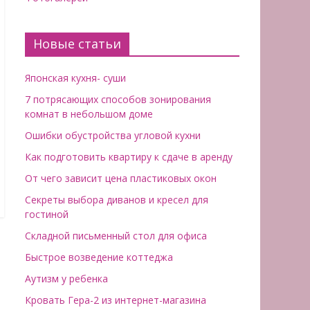
Новые статьи
Японская кухня- суши
7 потрясающих способов зонирования
комнат в небольшом доме
Ошибки обустройства угловой кухни
Как подготовить квартиру к сдаче в аренду
От чего зависит цена пластиковых окон
Секреты выбора диванов и кресел для
гостиной
Складной письменный стол для офиса
Быстрое возведение коттеджа
Аутизм у ребенка
Кровать Гера-2 из интернет-магазина
→