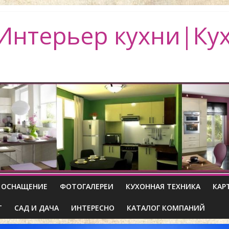
Интерьер кухни|Ку
ОСНАЩЕНИЕ
ФОТОГАЛЕРЕИ
КУХОННАЯ ТЕХНИКА
КАР
Т
САД И ДАЧА
ИНТЕРЕСНО
КАТАЛОГ КОМПАНИЙ