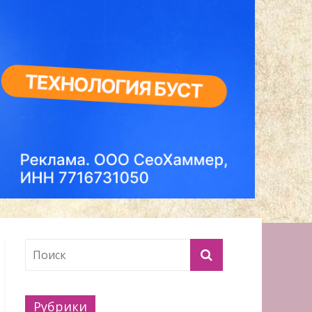
Рубрики