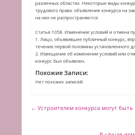
различных областях. Некоторые виды конкур
трудового права: объявление конкурса на 
на них не распространяются.
Статья 1058. Изменение условий и отмена п
1. Лицо, объявившее публичный конкурс, впр
течение первой половины установленного дл
2. Извещение об изменении условий или отм
конкурс был объявлен.
Похожие Записи:
Нет похожих записей.
←
Устроителем конкурса могут быть
В случае из