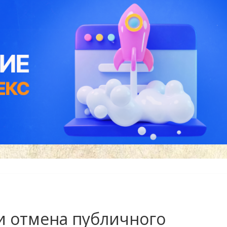
и отмена публичного