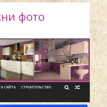
хни фото
ТА САЙТА
СТРОИТЕЛЬСТВО