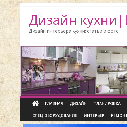
Дизайн кухни|
Дизайн интерьера кухни: статьи и фото
ГЛАВНАЯ
ДИЗАЙН
ПЛАНИРОВКА
СПЕЦ ОБОРУДОВАНИЕ
ИНТЕРЬЕР
РЕМОН