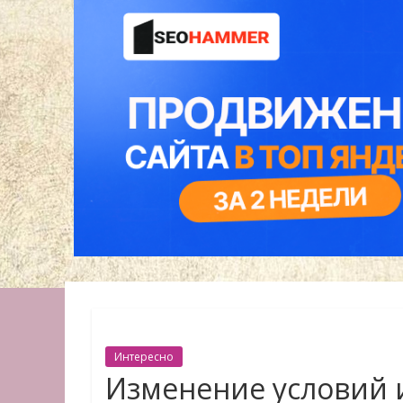
Интересно
Изменение условий 