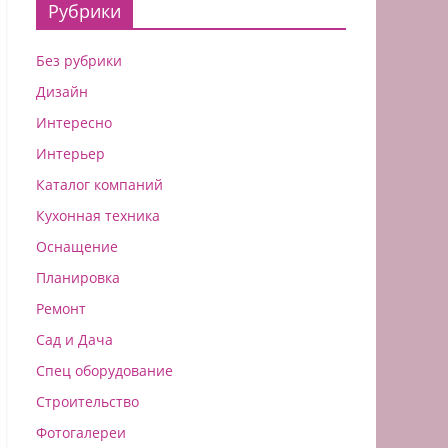
Рубрики
Без рубрики
Дизайн
Интересно
Интерьер
Каталог компаний
Кухонная техника
Оснащение
Планировка
Ремонт
Сад и Дача
Спец оборудование
Строительство
Фотогалереи