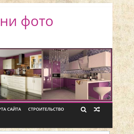
ни фото
РТА САЙТА
СТРОИТЕЛЬСТВО