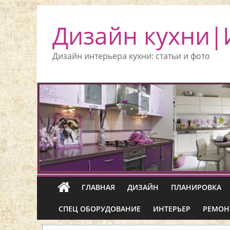
Дизайн кухни|
Дизайн интерьера кухни: статьи и фото
ГЛАВНАЯ
ДИЗАЙН
ПЛАНИРОВКА
СПЕЦ ОБОРУДОВАНИЕ
ИНТЕРЬЕР
РЕМОН