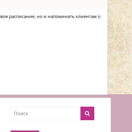
 свое расписание, но и напоминать клиентам о