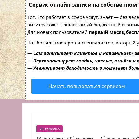
Сервис онлайн-записи на собственном 
Тот, кто работает в сфере услуг, знает — без в
визитах тоже. Нашли самый бюджетный и опти
Для новых пользователей
первый месяц бесп
Чат-бот для мастеров и специалистов, который 
—
Сам записывает клиентов и напоминает им
—
Персонализирует скидки, чаевые, кэшбэк и
—
Увеличивает доходимость и помогает бол
Начать пользоваться сервисом
Интересно