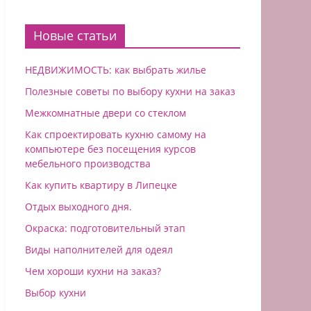
Новые статьи
НЕДВИЖИМОСТЬ: как выбрать жилье
Полезные советы по выбору кухни на заказ
Межкомнатные двери со стеклом
Как спроектировать кухню самому на
компьютере без посещения курсов
мебельного производства
Как купить квартиру в Липeцкe
Отдых выходного дня.
Окраска: подготовительный этап
Виды наполнителей для одеял
Чем хороши кухни на заказ?
Выбор кухни