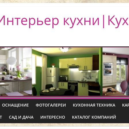
Интерьер кухни|Кух
ОСНАЩЕНИЕ
ФОТОГАЛЕРЕИ
КУХОННАЯ ТЕХНИКА
КА
Т
САД И ДАЧА
ИНТЕРЕСНО
КАТАЛОГ КОМПАНИЙ