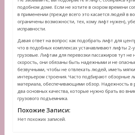
подобном доме. Если не хотите в скором времени со
в применении (прежде всего это касается людей в во
ограничены возможности, тех, кому лифт нужен), уб
исправности.
Давая ответ на вопрос: как подобрать лифт для цент
что в подобных комплексах устанавливают лифты 2-у
грузовые. Лифтам для перевозки пассажиров тут не
скорость, они обязаны быть надежными и не опасны
безвучными, чтобы не отвлекать людей, иметь мягки
интерьером строения. Часто подбирают обзорные л
материала, обеспечивающими обзор. Надежность в 
два основных качества, которые нужно брать во вн
грузового подъемника.
Похожие Записи:
Нет похожих записей.