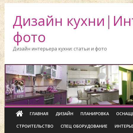
Дизайн кухни|Ин
фото
Дизайн интерьера кухни: статьи и фото
ГЛАВНАЯ
ДИЗАЙН
ПЛАНИРОВКА
ОСНАЩ
СТРОИТЕЛЬСТВО
СПЕЦ ОБОРУДОВАНИЕ
ИНТЕРЬ