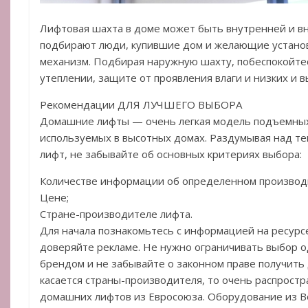
Лифтовая шахта в доме может быть внутренней и в
подбирают люди, купившие дом и желающие устано
механизм. Подбирая наружную шахту, побеспокойте
утеплении, защите от проявления влаги и низких и в
Рекомендации ДЛЯ ЛУЧШЕГО ВЫБОРА
Домашние лифты — очень легкая модель подъемных
используемых в высотных домах. Раздумывая над те
лифт, не забывайте об основных критериях выбора:
Количестве информации об определенном производ
Цене;
Стране-производителе лифта.
Для начала познакомьтесь с информацией на ресурс
доверяйте рекламе. Не нужно ограничивать выбор
брендом и не забывайте о законном праве получить 
касается страны-производителя, то очень распрост
домашних лифтов из Евросоюза. Оборудование из 