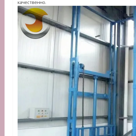
качественно.