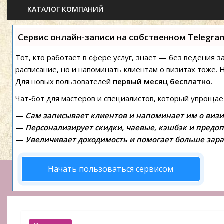
КАТАЛОГ КОМПАНИЙ
Сервис онлайн-записи на собственном Telegra
Тот, кто работает в сфере услуг, знает — без ведения з
расписание, но и напоминать клиентам о визитах тоже
Для новых пользователей
первый месяц бесплатно
.
Чат-бот для мастеров и специалистов, который упрощае
—
Сам записывает клиентов и напоминает им о визи
—
Персонализирует скидки, чаевые, кэшбэк и предоп
—
Увеличивает доходимость и помогает больше зара
Начать пользоваться сервисом