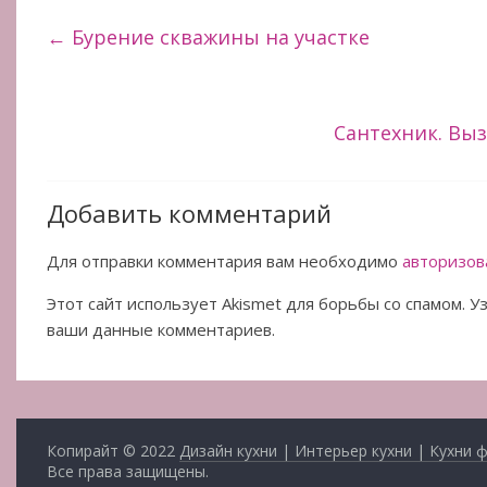
←
Бурение скважины на участке
Сантехник. Вы
Добавить комментарий
Для отправки комментария вам необходимо
авторизов
Этот сайт использует Akismet для борьбы со спамом. 
ваши данные комментариев.
Копирайт © 2022
Дизайн кухни | Интерьер кухни | Кухни 
Все права защищены.