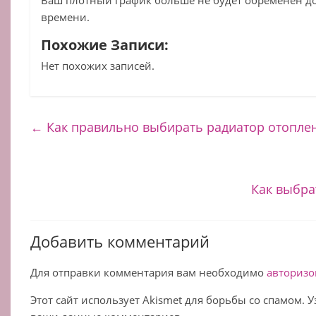
Ваш плотный график больше не будет обременен 
времени.
Похожие Записи:
Нет похожих записей.
←
Как правильно выбирать радиатор отопле
Как выбра
Добавить комментарий
Для отправки комментария вам необходимо
авторизо
Этот сайт использует Akismet для борьбы со спамом. 