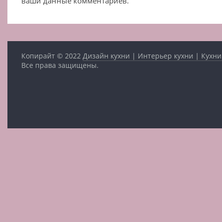
ваши данные комментариев.
Копирайт © 2022
Дизайн кухни | Интерьер кухни | Кухни
Все права защищены.