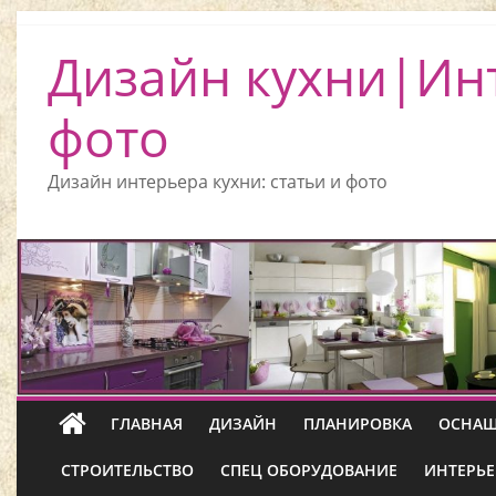
Дизайн кухни|Ин
фото
Дизайн интерьера кухни: статьи и фото
ГЛАВНАЯ
ДИЗАЙН
ПЛАНИРОВКА
ОСНАЩ
СТРОИТЕЛЬСТВО
СПЕЦ ОБОРУДОВАНИЕ
ИНТЕРЬЕ