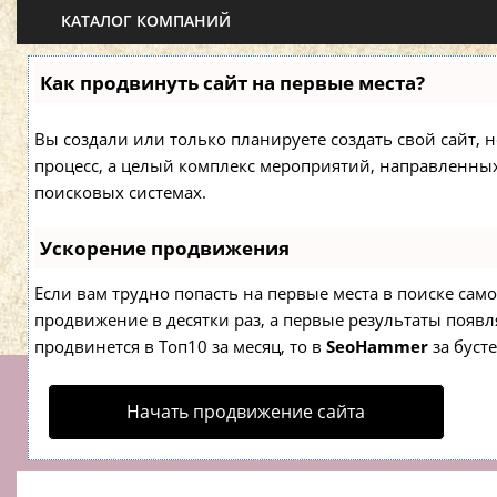
КАТАЛОГ КОМПАНИЙ
Как продвинуть сайт на первые места?
Вы создали или только планируете создать свой сайт, н
процесс, а целый комплекс мероприятий, направленны
поисковых системах.
Ускорение продвижения
Если вам трудно попасть на первые места в поиске са
продвижение в десятки раз, а первые результаты появля
продвинется в Топ10 за месяц, то в
SeoHammer
за буст
Начать продвижение сайта