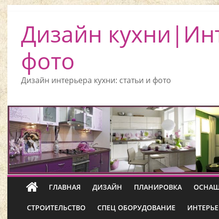
Дизайн кухни|Ин
фото
Дизайн интерьера кухни: статьи и фото
ГЛАВНАЯ
ДИЗАЙН
ПЛАНИРОВКА
ОСНАЩ
СТРОИТЕЛЬСТВО
СПЕЦ ОБОРУДОВАНИЕ
ИНТЕРЬЕ