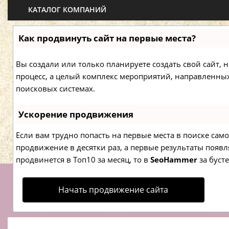
КАТАЛОГ КОМПАНИЙ
Как продвинуть сайт на первые места?
Вы создали или только планируете создать свой сайт, н
процесс, а целый комплекс мероприятий, направленны
поисковых системах.
Ускорение продвижения
Если вам трудно попасть на первые места в поиске са
продвижение в десятки раз, а первые результаты появля
продвинется в Топ10 за месяц, то в
SeoHammer
за буст
Начать продвижение сайта