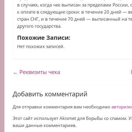
в случаях, когда чек выписан за пределами России
к оплате в следующие сроки: в течение 20 дней —
стран СНГ, и в течение 70 дней — выписанный на т
другого государства.
Похожие Записи:
Нет похожих записей.
←
Реквизиты чека
Добавить комментарий
Для отправки комментария вам необходимо
авторизо
Этот сайт использует Akismet для борьбы со спамом. 
ваши данные комментариев.