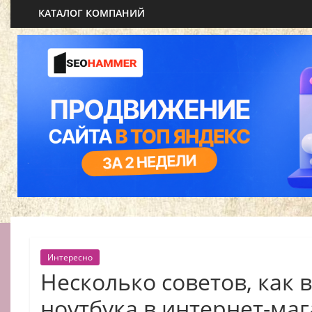
КАТАЛОГ КОМПАНИЙ
Интересно
Несколько советов, как 
ноутбука в интернет-ма