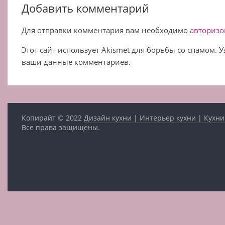
Добавить комментарий
Для отправки комментария вам необходимо
авторизо
Этот сайт использует Akismet для борьбы со спамом. 
ваши данные комментариев.
Копирайт © 2022
Дизайн кухни | Интерьер кухни | Кухни
Все права защищены.