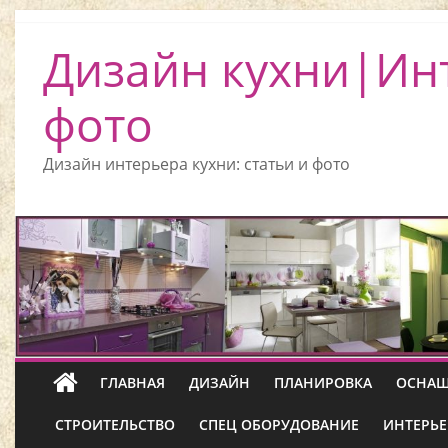
Дизайн кухни|Ин
фото
Дизайн интерьера кухни: статьи и фото
ГЛАВНАЯ
ДИЗАЙН
ПЛАНИРОВКА
ОСНАЩ
СТРОИТЕЛЬСТВО
СПЕЦ ОБОРУДОВАНИЕ
ИНТЕРЬЕ