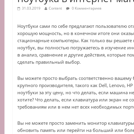
31.03.2019
Content
0 Комментариев
Ноутбуки сами по себе предлагают пользователю о
хорошую мощность, но в конечном итоге они оказы
стационарные компьютеры. Как только вы решаете 
ноутбук, вы полностью погружаетесь в изучение и
в анализ, сравнение и другие действия, которые п
сделать правильный выбор.
Вы можете просто выбрать соответственно вашему 
крупного производителя, такого как Dell, Lenovo, H
ноутбуки за эту цену, но что делать, если машина н
хотите? Что делать, если клавиатура или экран не 
требованиям или в нем нет всех необходимых порт
Вы не можете просто заменить монитор клавиатуры 
обновить память или перейти на больший или боле