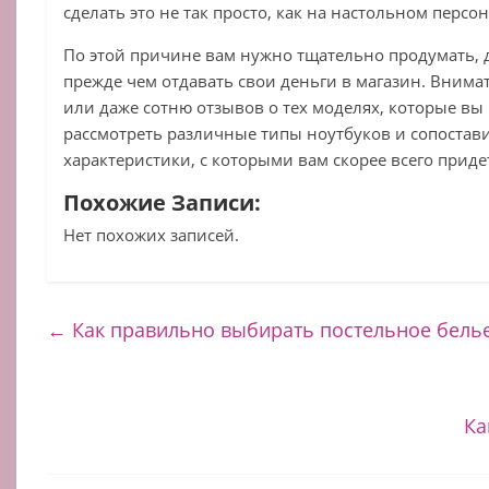
сделать это не так просто, как на настольном перс
По этой причине вам нужно тщательно продумать, д
прежде чем отдавать свои деньги в магазин. Внима
или даже сотню отзывов о тех моделях, которые вы
рассмотреть различные типы ноутбуков и сопостав
характеристики, с которыми вам скорее всего приде
Похожие Записи:
Нет похожих записей.
←
Как правильно выбирать постельное бель
Ка