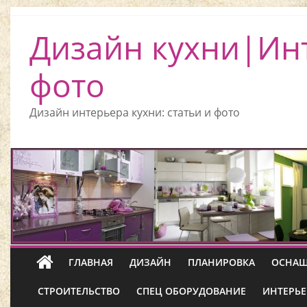
Дизайн кухни|Ин
фото
Дизайн интерьера кухни: статьи и фото
ГЛАВНАЯ
ДИЗАЙН
ПЛАНИРОВКА
ОСНАЩ
СТРОИТЕЛЬСТВО
СПЕЦ ОБОРУДОВАНИЕ
ИНТЕРЬЕ