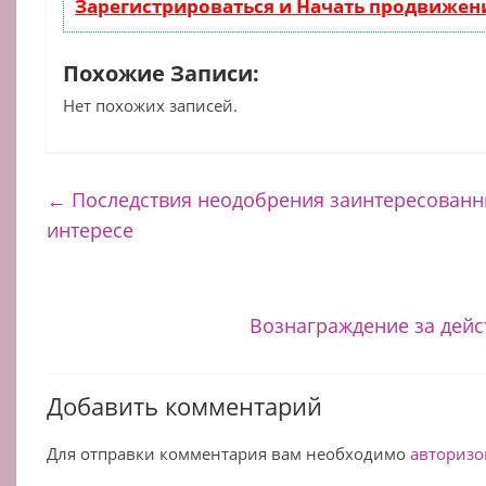
Зарегистрироваться и Начать продвижен
Похожие Записи:
Нет похожих записей.
←
Последствия неодобрения заинтересованн
интересе
Вознаграждение за дейс
Добавить комментарий
Для отправки комментария вам необходимо
авторизо