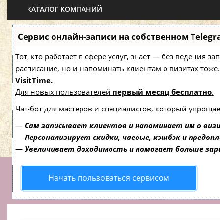
КАТАЛОГ КОМПАНИЙ
Сервис онлайн-записи на собственном Telegr
Тот, кто работает в сфере услуг, знает — без ведения з
расписание, но и напоминать клиентам о визитах то
VisitTime.
Для новых пользователей
первый месяц бесплатно
.
Чат-бот для мастеров и специалистов, который упрощае
—
Сам записывает клиентов и напоминает им о виз
—
Персонализирует скидки, чаевые, кэшбэк и предоп
—
Увеличивает доходимость и помогает больше за
Начать пользоваться сервисом