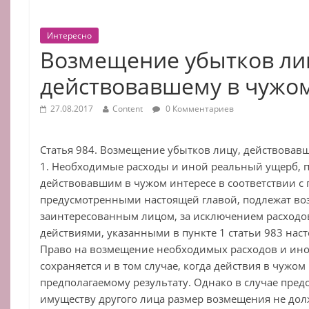
Интересно
Возмещение убытков ли
действовавшему в чужо
27.08.2017
Content
0 Комментариев
Статья 984. Возмещение убытков лицу, действовав
1. Необходимые расходы и иной реальный ущерб, 
действовавшим в чужом интересе в соответствии с
предусмотренными настоящей главой, подлежат в
заинтересованным лицом, за исключением расходо
действиями, указанными в пункте 1 статьи 983 наст
Право на возмещение необходимых расходов и ино
сохраняется и в том случае, когда действия в чужом
предполагаемому результату. Однако в случае пре
имуществу другого лица размер возмещения не до