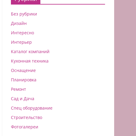
Без рубрики
Дизайн
Интересно
Интерьер
Каталог компаний
Кухонная техника
Оснащение
Планировка
Ремонт
Сад и Дача
Спец оборудование
Строительство
Фотогалереи