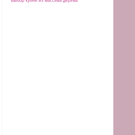
Выбор кухни из массива дерева