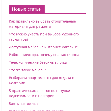
Новые статьи
Как правильно выбрать строительные
материалы для ремонта
Что нужно учесть при выборе кухонного
гарнитура?
Доступная мебель в интернет магазине
Работа риелтора, почему она так сложна
Телескопические бетонные лотки
Что же такое мебель?
Выбираем апартаменты для отдыха в
Болгарии
5 практических советов по покупке
недвижимости в Болгарии
Зонты вытяжные