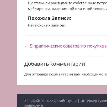
В остальном учитывайте собственные потре
меблировки, наличия той или иной техники
Похожие Записи:
Нет похожих записей.
←
5 практических советов по покупке
Добавить комментарий
Для отправки комментария вам необходимо
а
Копирайт © 2022
Дизайн кухни | Интерьер кухни
защищены.