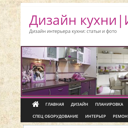
Дизайн кухни|
Дизайн интерьера кухни: статьи и фото
ГЛАВНАЯ
ДИЗАЙН
ПЛАНИРОВКА
СПЕЦ ОБОРУДОВАНИЕ
ИНТЕРЬЕР
РЕМОН