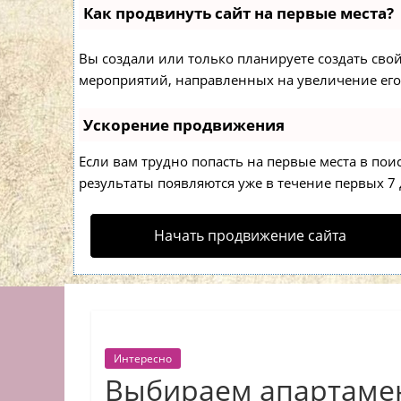
Как продвинуть сайт на первые места?
Вы создали или только планируете создать свой 
мероприятий, направленных на увеличение его
Ускорение продвижения
Если вам трудно попасть на первые места в по
результаты появляются уже в течение первых 7 д
Начать продвижение сайта
Интересно
Выбираем апартамен