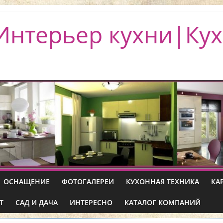
Интерьер кухни|Кух
ОСНАЩЕНИЕ
ФОТОГАЛЕРЕИ
КУХОННАЯ ТЕХНИКА
КА
Т
САД И ДАЧА
ИНТЕРЕСНО
КАТАЛОГ КОМПАНИЙ