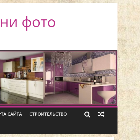
ни фото
РТА САЙТА
СТРОИТЕЛЬСТВО