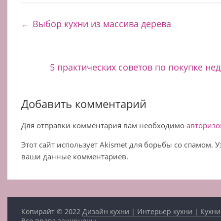
←
Выбор кухни из массива дерева
5 практических советов по покупке н
Добавить комментарий
Для отправки комментария вам необходимо
авторизо
Этот сайт использует Akismet для борьбы со спамом. 
ваши данные комментариев.
Копирайт © 2022
Дизайн кухни | Интерьер кухни | Кухни
Все права защищены.