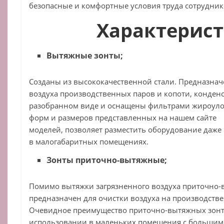
безопасные и комфортные условия труда сотрудник
Характерис
Вытяжные зонты;
Созданы из высококачественной стали. Предназнач
воздуха производственных паров и копоти, конденс
разобранном виде и оснащены фильтрами жироул
форм и размеров представленных на нашем сайте
моделей, позволяет разместить оборудование даже
в малогабаритных помещениях.
Зонты приточно-вытяжные;
Помимо вытяжки загрязненного воздуха приточно-
предназначен для очистки воздуха на производстве 
Очевидное преимущество приточно-вытяжных зонт
использовании в маленьких помещения с большим