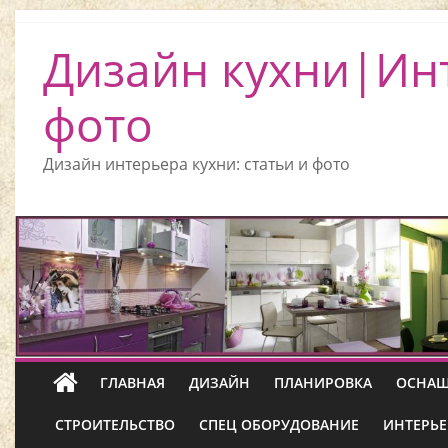
Дизайн кухни|Ин
фото
Дизайн интерьера кухни: статьи и фото
ГЛАВНАЯ
ДИЗАЙН
ПЛАНИРОВКА
ОСНАЩ
СТРОИТЕЛЬСТВО
СПЕЦ ОБОРУДОВАНИЕ
ИНТЕРЬЕ