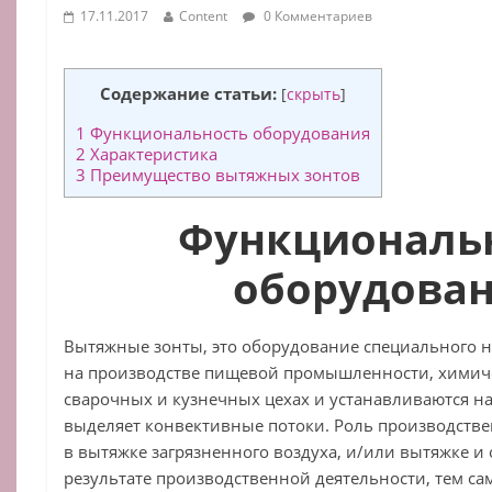
17.11.2017
Content
0 Комментариев
Содержание статьи:
[
скрыть
]
1
Функциональность оборудования
2
Характеристика
3
Преимущество вытяжных зонтов
Функциональ
оборудова
Вытяжные зонты, это оборудование специального н
на производстве пищевой промышленности, химич
сварочных и кузнечных цехах и устанавливаются н
выделяет конвективные потоки. Роль производстве
в вытяжке загрязненного воздуха, и/или вытяжке и 
результате производственной деятельности, тем с