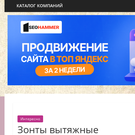
КАТАЛОГ КОМПАНИЙ
Интересно
Зонты вытяжные