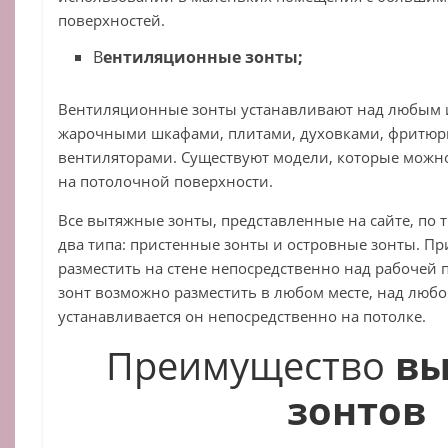
поверхностей.
В
ентиляционные зонты;
Вентиляционные зонты устанавливают над любым 
жарочными шкафами, плитами, духовками, фритюр
вентиляторами. Существуют модели, которые можно
на потолочной поверхности.
Все вытяжные зонты, представленные на сайте, по 
два типа: пристенные зонты и островные зонты. П
разместить на стене непосредственно над рабочей
зонт возможно разместить в любом месте, над люб
устанавливается он непосредственно на потолке.
Преимущество
в
зонтов