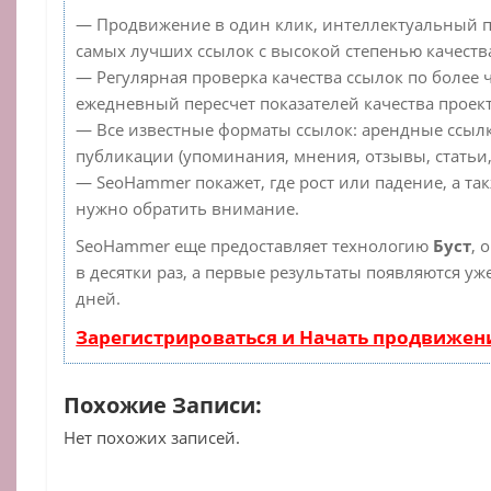
— Продвижение в один клик, интеллектуальный п
самых лучших ссылок с высокой степенью качеств
— Регулярная проверка качества ссылок по более 
ежедневный пересчет показателей качества проект
— Все известные форматы ссылок: арендные ссылк
публикации (упоминания, мнения, отзывы, статьи,
— SeoHammer покажет, где рост или падение, а та
нужно обратить внимание.
SeoHammer еще предоставляет технологию
Буст
, 
в десятки раз, а первые результаты появляются уж
дней.
Зарегистрироваться и Начать продвижен
Похожие Записи:
Нет похожих записей.