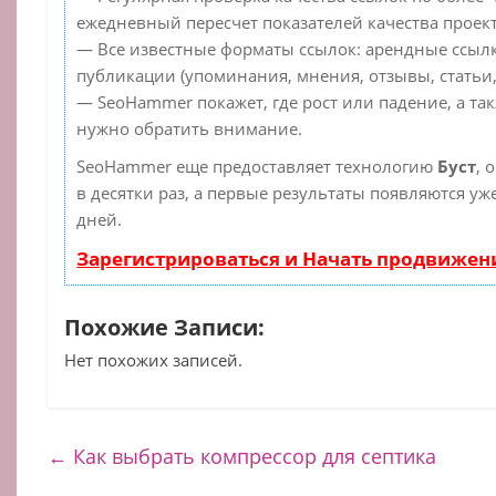
ежедневный пересчет показателей качества проект
— Все известные форматы ссылок: арендные ссылк
публикации (упоминания, мнения, отзывы, статьи,
— SeoHammer покажет, где рост или падение, а та
нужно обратить внимание.
SeoHammer еще предоставляет технологию
Буст
, 
в десятки раз, а первые результаты появляются уж
дней.
Зарегистрироваться и Начать продвижен
Похожие Записи:
Нет похожих записей.
←
Как выбрать компрессор для септика