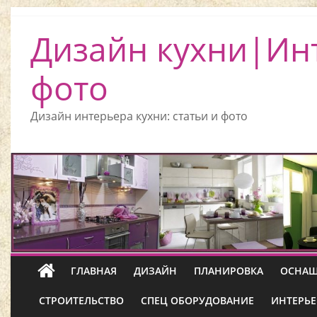
Дизайн кухни|Ин
фото
Дизайн интерьера кухни: статьи и фото
ГЛАВНАЯ
ДИЗАЙН
ПЛАНИРОВКА
ОСНАЩ
СТРОИТЕЛЬСТВО
СПЕЦ ОБОРУДОВАНИЕ
ИНТЕРЬЕ