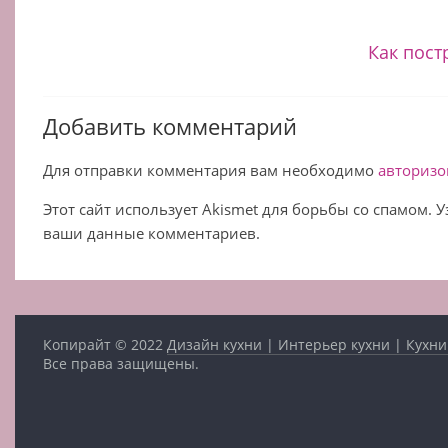
Как пос
Добавить комментарий
Для отправки комментария вам необходимо
авторизо
Этот сайт использует Akismet для борьбы со спамом. 
ваши данные комментариев.
Копирайт © 2022
Дизайн кухни | Интерьер кухни | Кухни
Все права защищены.