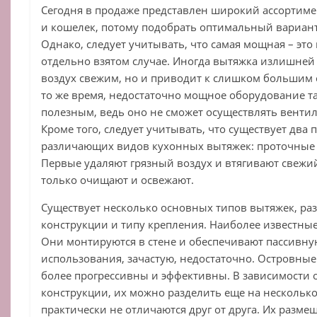
Сегодня в продаже представлен широкий ассортиме
и кошелек, потому подобрать оптимальный вариант 
Однако, следует учитывать, что самая мощная – это
отдельно взятом случае. Иногда вытяжка излишней
воздух свежим, но и приводит к слишком большим с
то же время, недостаточно мощное оборудование та
полезным, ведь оно не сможет осуществлять венти
Кроме того, следует учитывать, что существует дв
различающих видов кухонных вытяжек: проточные
Первые удаляют грязный воздух и втягивают свежий
только очищают и освежают.
Существует несколько основных типов вытяжек, р
конструкции и типу крепления. Наиболее известны
Они монтируются в стене и обеспечивают пассивну
использования, зачастую, недостаточно. Островны
более прогрессивны и эффективны. В зависимости 
конструкции, их можно разделить еще на несколько
практически не отличаются друг от друга. Их разме