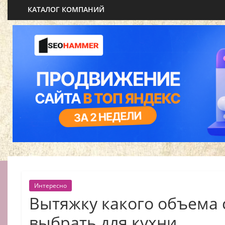
КАТАЛОГ КОМПАНИЙ
Интересно
Вытяжку какого объема 
выбрать для кухни