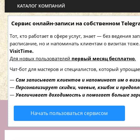
КАТАЛОГ КОМПАНИЙ
Сервис онлайн-записи на собственном Telegr
Тот, кто работает в сфере услуг, знает — без ведения з
расписание, но и напоминать клиентам о визитах то
VisitTime.
Для новых пользователей
первый месяц бесплатно
.
Чат-бот для мастеров и специалистов, который упрощае
—
Сам записывает клиентов и напоминает им о виз
—
Персонализирует скидки, чаевые, кэшбэк и предоп
—
Увеличивает доходимость и помогает больше за
Начать пользоваться сервисом