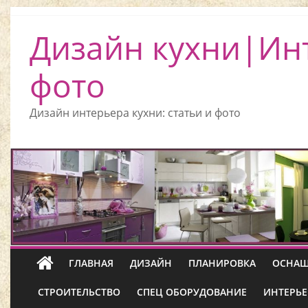
Дизайн кухни|Ин
фото
Дизайн интерьера кухни: статьи и фото
ГЛАВНАЯ
ДИЗАЙН
ПЛАНИРОВКА
ОСНАЩ
СТРОИТЕЛЬСТВО
СПЕЦ ОБОРУДОВАНИЕ
ИНТЕРЬЕ