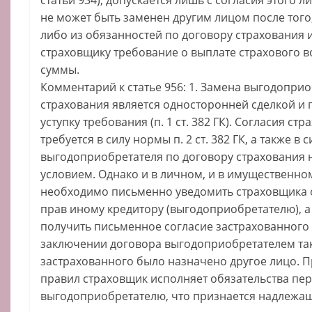
не может быть заменен другим лицом после того,
либо из обязанностей по договору страхования 
страховщику требование о выплате страхового 
суммы.
Комментарий к статье 956: 1. Замена выгодопри
страхования является односторонней сделкой и 
уступку требования (п. 1 ст. 382 ГК). Согласия ст
требуется в силу нормы п. 2 ст. 382 ГК, а также в 
выгодоприобретателя по договору страхования 
условием. Однако и в личном, и в имущественно
необходимо письменно уведомить страховщика 
прав иному кредитору (выгодоприобретателю), а 
получить письменное согласие застрахованного 
заключении договора выгодоприобретателем так
застрахованного было назначено другое лицо. 
правил страховщик исполняет обязательства п
выгодоприобретателю, что признается надлежа