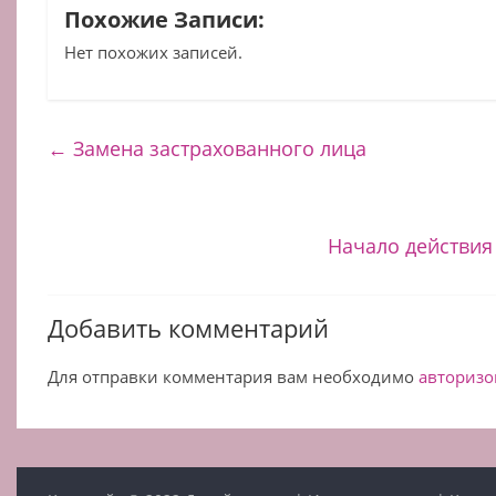
Похожие Записи:
Нет похожих записей.
←
Замена застрахованного лица
Начало действия
Добавить комментарий
Для отправки комментария вам необходимо
авторизо