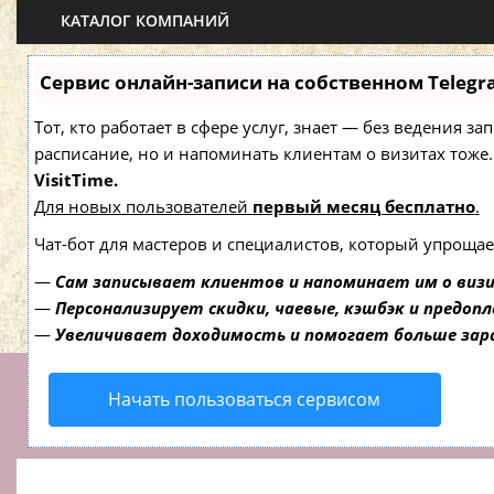
КАТАЛОГ КОМПАНИЙ
Сервис онлайн-записи на собственном Telegr
Тот, кто работает в сфере услуг, знает — без ведения з
расписание, но и напоминать клиентам о визитах то
VisitTime.
Для новых пользователей
первый месяц бесплатно
.
Чат-бот для мастеров и специалистов, который упрощае
—
Сам записывает клиентов и напоминает им о виз
—
Персонализирует скидки, чаевые, кэшбэк и предоп
—
Увеличивает доходимость и помогает больше за
Начать пользоваться сервисом