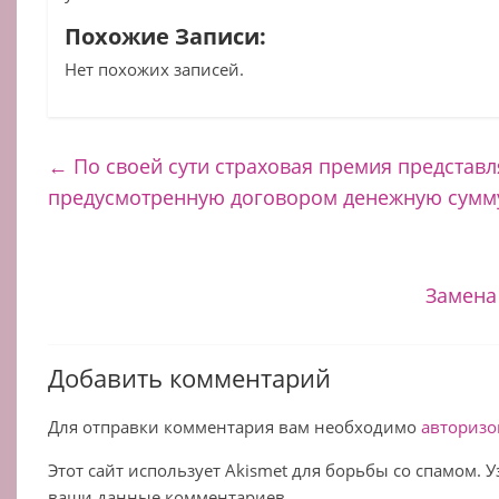
Похожие Записи:
Нет похожих записей.
←
По своей сути страховая премия представл
предусмотренную договором денежную сумм
Замена
Добавить комментарий
Для отправки комментария вам необходимо
авторизо
Этот сайт использует Akismet для борьбы со спамом. 
ваши данные комментариев.