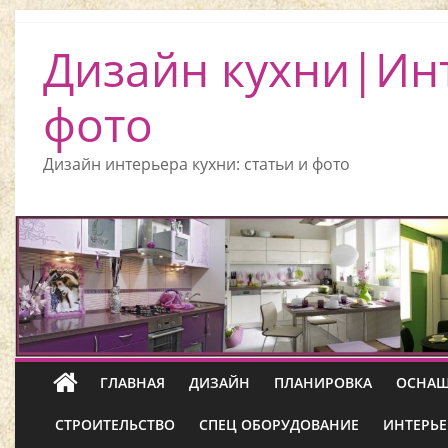
Дизайн кухни|Ин
фото
Дизайн интерьера кухни: статьи и фото
ГЛАВНАЯ
ДИЗАЙН
ПЛАНИРОВКА
ОСНАЩ
СТРОИТЕЛЬСТВО
СПЕЦ ОБОРУДОВАНИЕ
ИНТЕРЬЕ