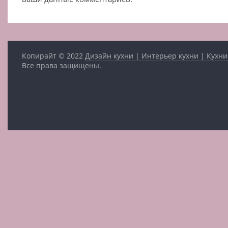
Копирайт © 2022
Дизайн кухни | Интерьер кухни | Кухни
Все права защищены.