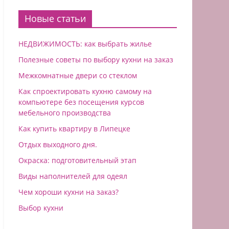
Новые статьи
НЕДВИЖИМОСТЬ: как выбрать жилье
Полезные советы по выбору кухни на заказ
Межкомнатные двери со стеклом
Как спроектировать кухню самому на
компьютере без посещения курсов
мебельного производства
Как купить квартиру в Липeцкe
Отдых выходного дня.
Окраска: подготовительный этап
Виды наполнителей для одеял
Чем хороши кухни на заказ?
Выбор кухни