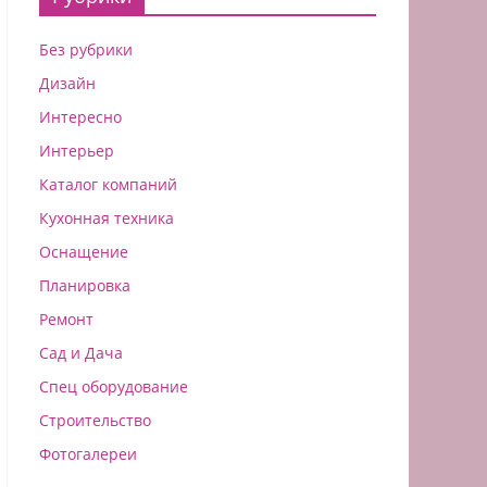
Без рубрики
Дизайн
Интересно
Интерьер
Каталог компаний
Кухонная техника
Оснащение
Планировка
Ремонт
Сад и Дача
Спец оборудование
Строительство
Фотогалереи