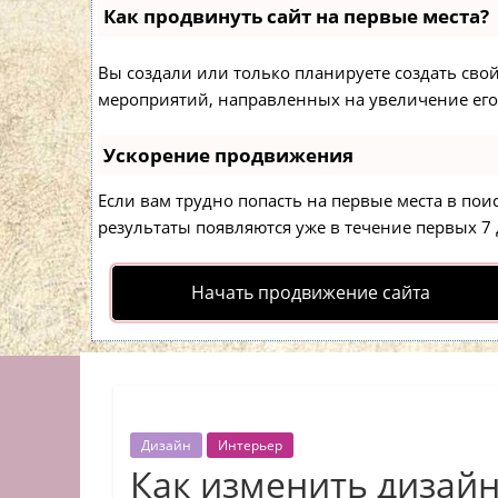
Как продвинуть сайт на первые места?
Вы создали или только планируете создать свой 
мероприятий, направленных на увеличение его
Ускорение продвижения
Если вам трудно попасть на первые места в по
результаты появляются уже в течение первых 7 д
Начать продвижение сайта
Дизайн
Интерьер
Как изменить дизайн 