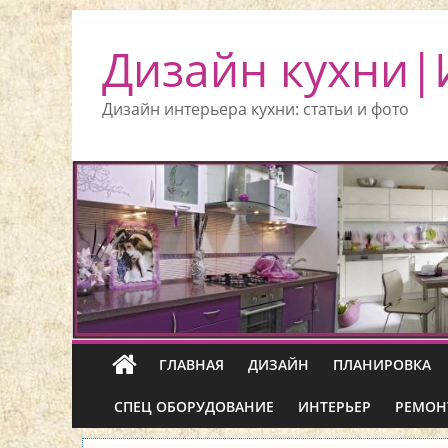
Дизайн кухни|
Дизайн интерьера кухни: статьи и фото
ГЛАВНАЯ
ДИЗАЙН
ПЛАНИРОВКА
СПЕЦ ОБОРУДОВАНИЕ
ИНТЕРЬЕР
РЕМОН