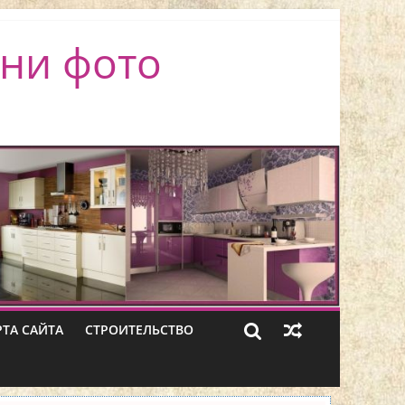
ни фото
РТА САЙТА
СТРОИТЕЛЬСТВО