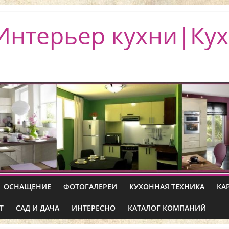
Интерьер кухни|Кух
ОСНАЩЕНИЕ
ФОТОГАЛЕРЕИ
КУХОННАЯ ТЕХНИКА
КА
Т
САД И ДАЧА
ИНТЕРЕСНО
КАТАЛОГ КОМПАНИЙ