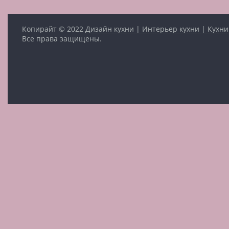
Копирайт © 2022
Дизайн кухни | Интерьер кухни | Кухни
Все права защищены.