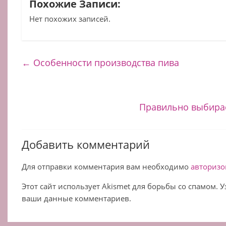
Похожие Записи:
Нет похожих записей.
←
Особенности производства пива
Правильно выбира
Добавить комментарий
Для отправки комментария вам необходимо
авторизо
Этот сайт использует Akismet для борьбы со спамом. 
ваши данные комментариев.