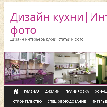
Дизайн кухни|Ин
фото
Дизайн интерьера кухни: статьи и фото
ГЛАВНАЯ
ДИЗАЙН
ПЛАНИРОВКА
ОСНАЩ
СТРОИТЕЛЬСТВО
СПЕЦ ОБОРУДОВАНИЕ
ИНТЕРЬЕ