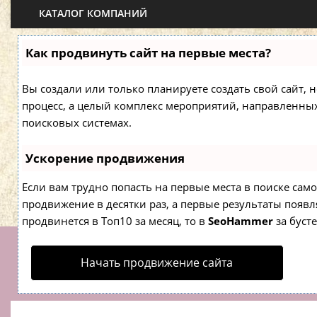
КАТАЛОГ КОМПАНИЙ
Как продвинуть сайт на первые места?
Вы создали или только планируете создать свой сайт, н
процесс, а целый комплекс мероприятий, направленны
поисковых системах.
Ускорение продвижения
Если вам трудно попасть на первые места в поиске са
продвижение в десятки раз, а первые результаты появля
продвинется в Топ10 за месяц, то в
SeoHammer
за буст
Начать продвижение сайта