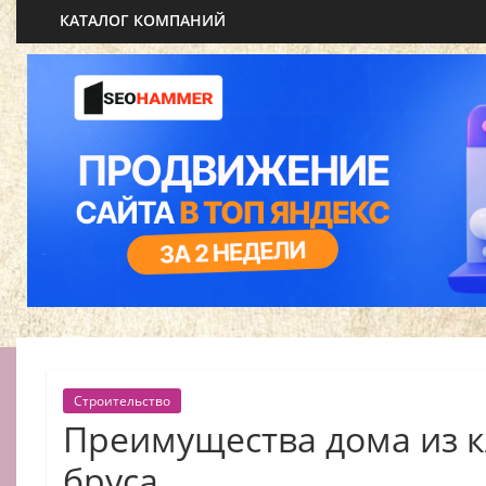
КАТАЛОГ КОМПАНИЙ
Строительство
Преимущества дома из 
бруса