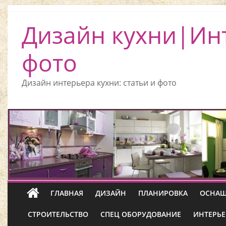
Дизайн кухни|Ин
фото
Дизайн интерьера кухни: статьи и фото
ГЛАВНАЯ
ДИЗАЙН
ПЛАНИРОВКА
ОСНАЩ
СТРОИТЕЛЬСТВО
СПЕЦ ОБОРУДОВАНИЕ
ИНТЕРЬЕ