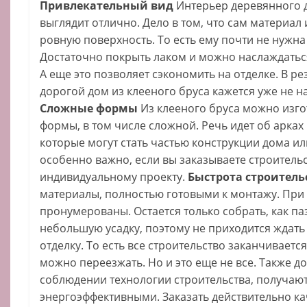
Привлекательный вид
Интерьер деревянного д
выглядит отлично. Дело в том, что сам материал
ровную поверхность. То есть ему почти не нужна
Достаточно покрыть лаком и можно наслаждаться
А еще это позволяет сэкономить на отделке. В р
дорогой дом из клееного бруса кажется уже не н
Сложные формы
Из клееного бруса можно изго
формы, в том числе сложной. Речь идет об арках 
которые могут стать частью конструкции дома ил
особенно важно, если вы заказываете строитель
индивидуальному проекту.
Быстрота строитель
материалы, полностью готовыми к монтажу. При
пронумерованы. Остается только собрать, как паз
небольшую усадку, поэтому не приходится ждать 
отделку. То есть все строительство заканчивает
можно переезжать. Но и это еще не все. Также до
соблюдении технологии строительства, получаю
энергоэффективными. Заказать действительно ка