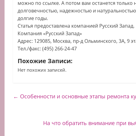
можно по ссылке. А потом вам останется только 
долговечностью, надежностью и натуральностью
долгие годы.
Статья предоставлена компанией Русский Запад.
Компания «Русский Запад»
Адрес: 129085, Москва, пр-д Ольминского, 3А, 9 э
Тел./факс: (495) 266-24-47
Похожие Записи:
Нет похожих записей.
←
Особенности и основные этапы ремонта к
На что обратить внимание при вы