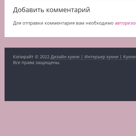
Добавить комментарий
Для отправки комментария вам необходимо
авторизо
Копирайт © 2022
Дизайн кухни | Интерьер кухни | Кухни
Все права защищены.