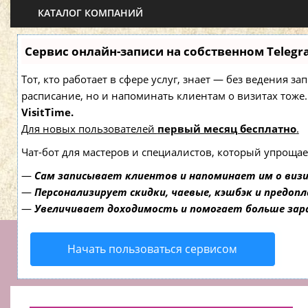
КАТАЛОГ КОМПАНИЙ
Сервис онлайн-записи на собственном Telegr
Тот, кто работает в сфере услуг, знает — без ведения з
расписание, но и напоминать клиентам о визитах то
VisitTime.
Для новых пользователей
первый месяц бесплатно
.
Чат-бот для мастеров и специалистов, который упрощае
—
Сам записывает клиентов и напоминает им о виз
—
Персонализирует скидки, чаевые, кэшбэк и предоп
—
Увеличивает доходимость и помогает больше за
Начать пользоваться сервисом