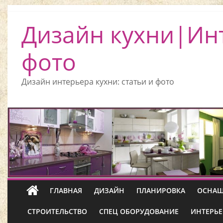
Дизайн кухни|Ин
фото
Дизайн интерьера кухни: статьи и фото
ГЛАВНАЯ
ДИЗАЙН
ПЛАНИРОВКА
ОСНАЩ
СТРОИТЕЛЬСТВО
СПЕЦ ОБОРУДОВАНИЕ
ИНТЕРЬЕ