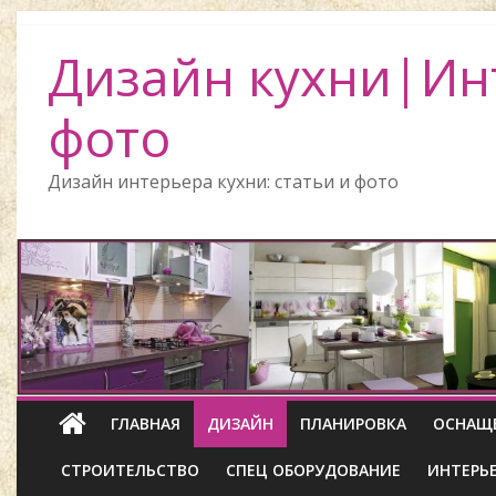
Дизайн кухни|Ин
фото
Дизайн интерьера кухни: статьи и фото
ГЛАВНАЯ
ДИЗАЙН
ПЛАНИРОВКА
ОСНАЩ
СТРОИТЕЛЬСТВО
СПЕЦ ОБОРУДОВАНИЕ
ИНТЕРЬ