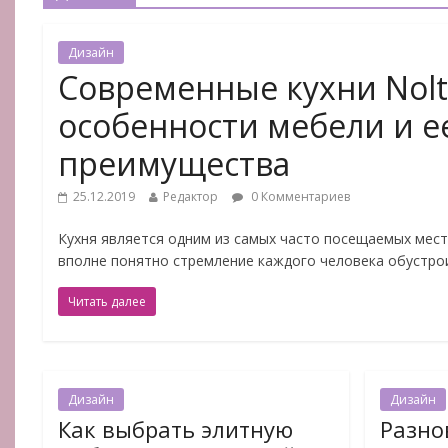
Дизайн
Современные кухни Nolt
особенности мебели и е
преимущества
25.12.2019
Редактор
0 Комментариев
Кухня является одним из самых часто посещаемых мес
вполне понятно стремление каждого человека обустро
Читать далее
Дизайн
Дизайн
Как выбрать элитную
Разно