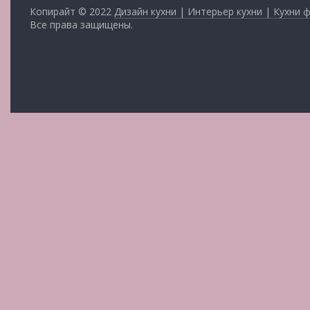
Копирайт © 2022
Дизайн кухни | Интерьер кухни | Кухни 
Все права защищены.