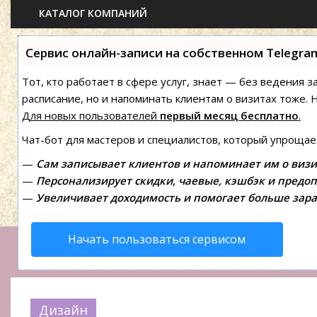
КАТАЛОГ КОМПАНИЙ
Сервис онлайн-записи на собственном Telegra
Тот, кто работает в сфере услуг, знает — без ведения з
расписание, но и напоминать клиентам о визитах тоже
Для новых пользователей
первый месяц бесплатно
.
Чат-бот для мастеров и специалистов, который упрощае
—
Сам записывает клиентов и напоминает им о визи
—
Персонализирует скидки, чаевые, кэшбэк и предоп
—
Увеличивает доходимость и помогает больше зара
Начать пользоваться сервисом
Дизайн