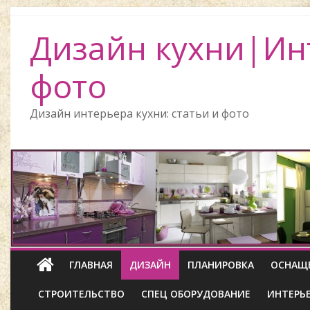
Дизайн кухни|Ин
фото
Дизайн интерьера кухни: статьи и фото
ГЛАВНАЯ
ДИЗАЙН
ПЛАНИРОВКА
ОСНАЩ
СТРОИТЕЛЬСТВО
СПЕЦ ОБОРУДОВАНИЕ
ИНТЕРЬ