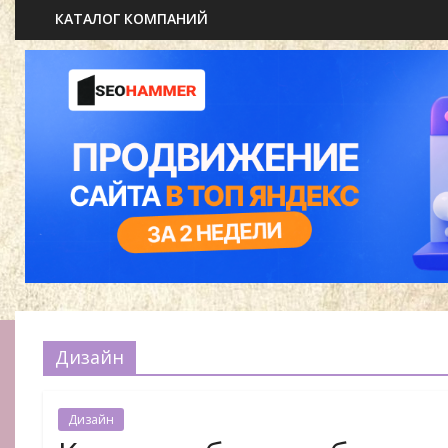
КАТАЛОГ КОМПАНИЙ
Дизайн
Дизайн