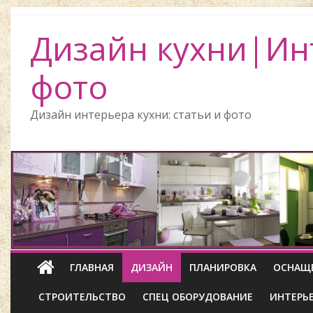
Дизайн кухни|Ин
фото
Дизайн интерьера кухни: статьи и фото
ГЛАВНАЯ
ДИЗАЙН
ПЛАНИРОВКА
ОСНАЩ
СТРОИТЕЛЬСТВО
СПЕЦ ОБОРУДОВАНИЕ
ИНТЕРЬ