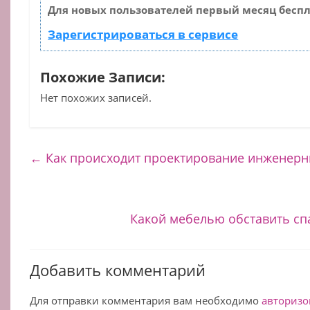
Для новых пользователей первый месяц беспл
Зарегистрироваться в сервисе
Похожие Записи:
Нет похожих записей.
←
Как происходит проектирование инженерны
Какой мебелью обставить сп
Добавить комментарий
Для отправки комментария вам необходимо
авторизо