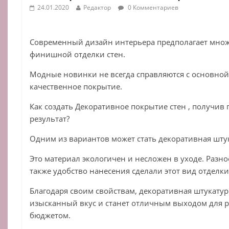
24.01.2020
Редактор
0 Комментариев
Современный дизайн интерьера предполагает множ
финишной отделки стен.
Модные новинки не всегда справляются с основной
качественное покрытие.
Как создать Декоративное покрытие стен , получив
результат?
Одним из вариантов может стать декоративная шту
Это материал экологичен и несложен в уходе. Разно
также удобство нанесения сделали этот вид отделк
Благодаря своим свойствам, декоративная штукату
изысканный вкус и станет отличным выходом для 
бюджетом.