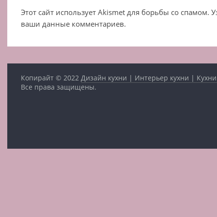
Этот сайт использует Akismet для борьбы со спамом. 
ваши данные комментариев.
Копирайт © 2022
Дизайн кухни | Интерьер кухни | Кухни
Все права защищены.