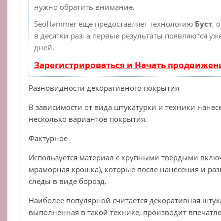
нужно обратить внимание.
SeoHammer еще предоставляет технологию
Буст
, 
в десятки раз, а первые результаты появляются уж
дней.
Зарегистрироваться и Начать продвижен
Разновидности декоративного покрытия
В зависимости от вида штукатурки и техники нане
несколько вариантов покрытия.
Фактурное
Используется материал с крупными твёрдыми вклю
мраморная крошка), которые после нанесения и ра
следы в виде борозд.
Наиболее популярной считается декоративная штука
выполненная в такой технике, производит впечатл