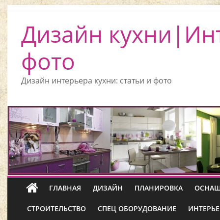
Дизайн кухни|Ин
фото
Дизайн интерьера кухни: статьи и фото
ГЛАВНАЯ
ДИЗАЙН
ПЛАНИРОВКА
ОСНАЩ
СТРОИТЕЛЬСТВО
СПЕЦ ОБОРУДОВАНИЕ
ИНТЕРЬЕ