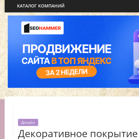
КАТАЛОГ КОМПАНИЙ
Дизайн
Декоративное покрытие